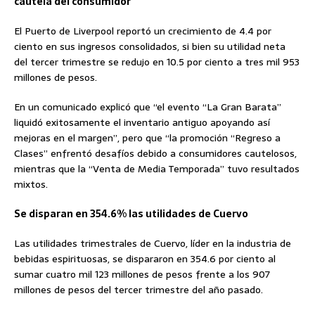
cautela del consumidor
El Puerto de Liverpool reportó un crecimiento de 4.4 por
ciento en sus ingresos consolidados, si bien su utilidad neta
del tercer trimestre se redujo en 10.5 por ciento a tres mil 953
millones de pesos.
En un comunicado explicó que “el evento “La Gran Barata”
liquidó exitosamente el inventario antiguo apoyando así
mejoras en el margen”, pero que “la promoción “Regreso a
Clases” enfrentó desafíos debido a consumidores cautelosos,
mientras que la “Venta de Media Temporada” tuvo resultados
mixtos.
Se disparan en 354.6% las utilidades de Cuervo
Las utilidades trimestrales de Cuervo, líder en la industria de
bebidas espirituosas, se dispararon en 354.6 por ciento al
sumar cuatro mil 123 millones de pesos frente a los 907
millones de pesos del tercer trimestre del año pasado.