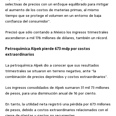
selectivas de precios con un enfoque equilibrado para mitigar
el aumento de los costos de materias primas, al mismo
tiempo que se protege el volumen en un entorno de baja
confianza del consumidor”.
Precisó que sólo contando a México los ingresos trimestrales
ascendieron a mil 178 millones de dólares, también un récord.
Petroquímica Alpek pierde 673 mdp por costos
extraordinarios
La petroquímica Alpek dio a conocer que sus resultados
trimestrales se situaron en terreno negativo, ante “la
combinación de precios deprimidos y costos extraordinarios”.
Los ingresos consolidados de Alpek sumaron 31 mil 73 millones
de pesos, para una disminución anual de 16 por ciento.
En tanto, la utilidad neta registró una pérdida por 673 millones
de pesos, debido a costos extraordinarios relacionados con el
cierre de plantas y gastos no recurrentes.