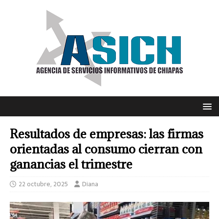
Resultados de empresas: las firmas
orientadas al consumo cierran con
ganancias el trimestre
22 octubre, 2025
Diana