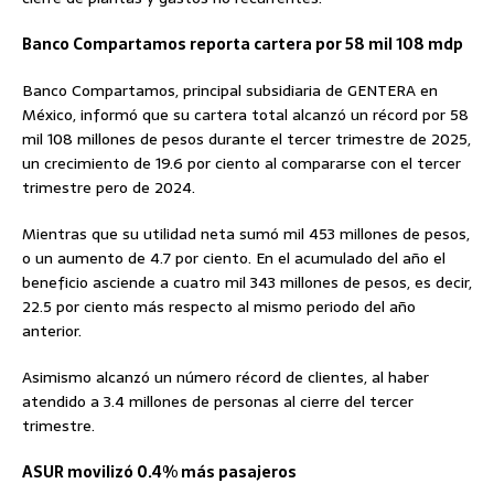
Banco Compartamos reporta cartera por 58 mil 108 mdp
Banco Compartamos, principal subsidiaria de GENTERA en
México, informó que su cartera total alcanzó un récord por 58
mil 108 millones de pesos durante el tercer trimestre de 2025,
un crecimiento de 19.6 por ciento al compararse con el tercer
trimestre pero de 2024.
Mientras que su utilidad neta sumó mil 453 millones de pesos,
o un aumento de 4.7 por ciento. En el acumulado del año el
beneficio asciende a cuatro mil 343 millones de pesos, es decir,
22.5 por ciento más respecto al mismo periodo del año
anterior.
Asimismo alcanzó un número récord de clientes, al haber
atendido a 3.4 millones de personas al cierre del tercer
trimestre.
ASUR movilizó 0.4% más pasajeros