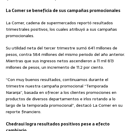
La Comer se beneficia de sus campañas promocionales
La Comer, cadena de supermercados reportó resultados
trimestrales positivos, los cuales atribuyó a sus campañas
promocionales.
Su utilidad neta del tercer trimestre sumó 641 millones de
pesos, contra 584 millones del mismo periodo del año anterior.
Mientras que sus ingresos netos ascendieron a 11 mil 813
millones de pesos, un incremento de 11.2 por ciento.
“Con muy buenos resultados, continuamos durante el
trimestre nuestra campaña promocional “Temporada
Naranja”, basada en ofrecer a los clientes promociones en
productos de diversos departamentos e irlos rotando a lo
largo de la temporada promocional”, destacó La Comer en su
reporte financiero.
Chedraui logra resultados positivos pese a efecto
cambiario