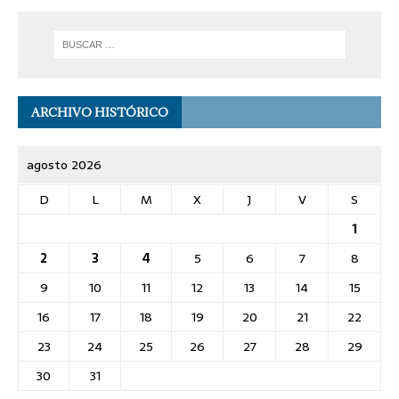
ARCHIVO HISTÓRICO
agosto 2026
D
L
M
X
J
V
S
1
2
3
4
5
6
7
8
9
10
11
12
13
14
15
16
17
18
19
20
21
22
23
24
25
26
27
28
29
30
31