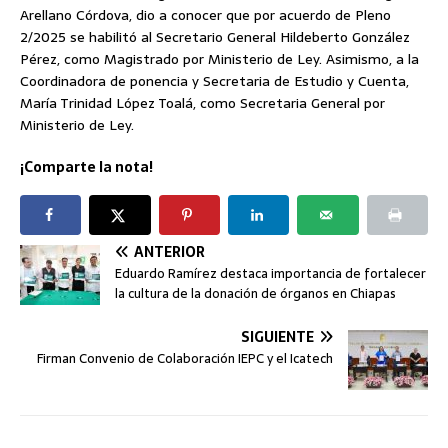
Arellano Córdova, dio a conocer que por acuerdo de Pleno
2/2025 se habilitó al Secretario General Hildeberto González
Pérez, como Magistrado por Ministerio de Ley. Asimismo, a la
Coordinadora de ponencia y Secretaria de Estudio y Cuenta,
María Trinidad López Toalá, como Secretaria General por
Ministerio de Ley.
¡Comparte la nota!
ANTERIOR
Eduardo Ramírez destaca importancia de fortalecer
la cultura de la donación de órganos en Chiapas
SIGUIENTE
Firman Convenio de Colaboración IEPC y el Icatech