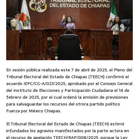
En sesión pública realizada este 7 de abril de 2025, el Pleno del
Tribunal Electoral del Estado de Chiapas (TEECH) confirmó el
acuerdo IEPC/CG-A/023/2025, aprobado por el Consejo General
del Instituto de Elecciones y Participación Ciudadana el 14 de
febrero de 2025, por el cual ordenó la emisión de previsiones
para salvaguardar los recursos del otrora partido político
Fuerza por México Chiapas.
El Tribunal Electoral del Estado de Chiapas (TEECH) estimó
infundados los agravios manifestados por la parte actora en
el recurso de apelación TEECH/RAP/008/2025, porque la Ley