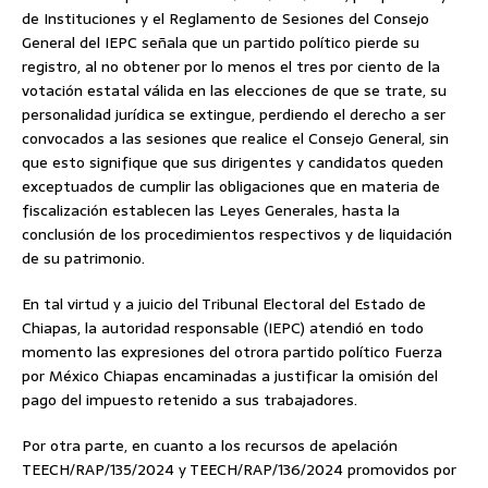
de Instituciones y el Reglamento de Sesiones del Consejo
General del IEPC señala que un partido político pierde su
registro, al no obtener por lo menos el tres por ciento de la
votación estatal válida en las elecciones de que se trate, su
personalidad jurídica se extingue, perdiendo el derecho a ser
convocados a las sesiones que realice el Consejo General, sin
que esto signifique que sus dirigentes y candidatos queden
exceptuados de cumplir las obligaciones que en materia de
fiscalización establecen las Leyes Generales, hasta la
conclusión de los procedimientos respectivos y de liquidación
de su patrimonio.
En tal virtud y a juicio del Tribunal Electoral del Estado de
Chiapas, la autoridad responsable (IEPC) atendió en todo
momento las expresiones del otrora partido político Fuerza
por México Chiapas encaminadas a justificar la omisión del
pago del impuesto retenido a sus trabajadores.
Por otra parte, en cuanto a los recursos de apelación
TEECH/RAP/135/2024 y TEECH/RAP/136/2024 promovidos por