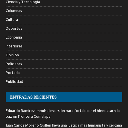
Ciencia y Tecnología
Columnas
Cultura
Deportes
Economía
Interiores
Opinión
Policiacas
Portada
Publicidad
ENTRADAS RECIENTES
Eduardo Ramírez impulsa inversión para fortalecer el bienestar y la
paz en Frontera Comalapa
Juan Carlos Moreno Guillén lleva una justicia más humanista y cercana