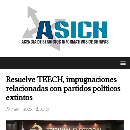
Resuelve TEECH, impugnaciones
relacionadas con partidos políticos
extintos
7 abril, 2025
ASICH