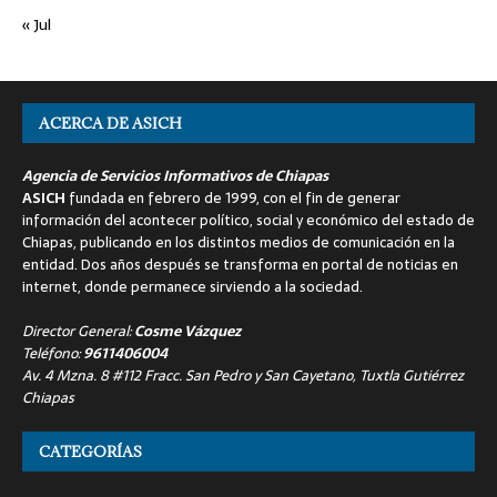
« Jul
ACERCA DE ASICH
Agencia de Servicios Informativos de Chiapas
ASICH
fundada en febrero de 1999, con el fin de generar
información del acontecer político, social y económico del estado de
Chiapas, publicando en los distintos medios de comunicación en la
entidad. Dos años después se transforma en portal de noticias en
internet, donde permanece sirviendo a la sociedad.
Director General:
Cosme Vázquez
Teléfono:
9611406004
Av. 4 Mzna. 8 #112 Fracc. San Pedro y San Cayetano, Tuxtla Gutiérrez
Chiapas
CATEGORÍAS