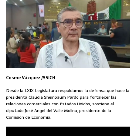
Cosme Vázquez /ASICH
Desde la LXIX Legislatura respaldamos la defensa que hace la
presidenta Claudia Sheinbaum Pardo para fortalecer las
relaciones comerciales con Estados Unidos, sostiene el
diputado José Angel del Valle Molina, presidente de la
Comisión de Economía.