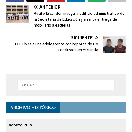
ANTERIOR
Rutilio Escandón inaugura edificio administrativo de
la Secretaría de Educación y arranca entrega de
mobiliario a escuelas
SIGUIENTE
FGE ubica a una adolescente con reporte de No
Localizada en Escuintla
ARCHIVO HISTÓRICO
agosto 2026