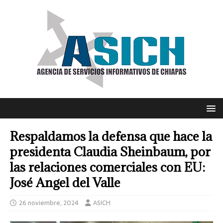
Respaldamos la defensa que hace la
presidenta Claudia Sheinbaum, por
las relaciones comerciales con EU:
José Angel del Valle
26 noviembre, 2024
ASICH