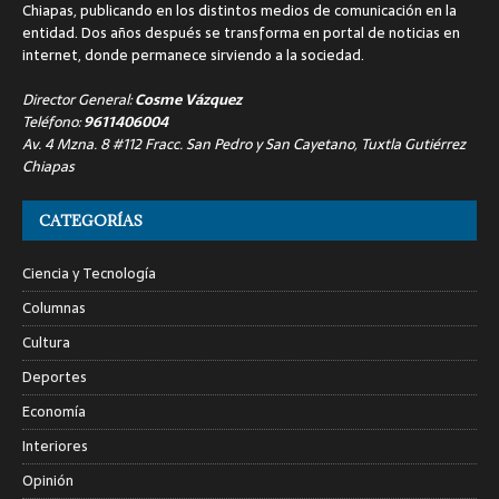
Chiapas, publicando en los distintos medios de comunicación en la
entidad. Dos años después se transforma en portal de noticias en
internet, donde permanece sirviendo a la sociedad.
Director General:
Cosme Vázquez
Teléfono:
9611406004
Av. 4 Mzna. 8 #112 Fracc. San Pedro y San Cayetano, Tuxtla Gutiérrez
Chiapas
CATEGORÍAS
Ciencia y Tecnología
Columnas
Cultura
Deportes
Economía
Interiores
Opinión