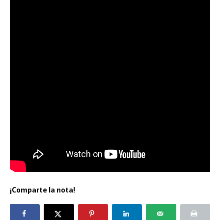
¡Comparte la nota!