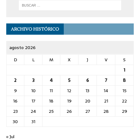
ARCHIVO HISTÓRICO
agosto 2026
D
L
M
X
J
V
S
1
2
3
4
5
6
7
8
9
10
11
12
13
14
15
16
17
18
19
20
21
22
23
24
25
26
27
28
29
30
31
« Jul