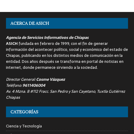
ACERCA DE ASICH
Agencia de Servicios Informativos de Chiapas
ASICH
fundada en febrero de 1999, con el fin de generar
información del acontecer político, social y económico del estado de
Chiapas, publicando en los distintos medios de comunicación en la
entidad. Dos años después se transforma en portal de noticias en
internet, donde permanece sirviendo a la sociedad.
Director General:
Cosme Vázquez
Teléfono:
9611406004
Av. 4 Mzna. 8 #112 Fracc. San Pedro y San Cayetano, Tuxtla Gutiérrez
Chiapas
CATEGORÍAS
Ciencia y Tecnología