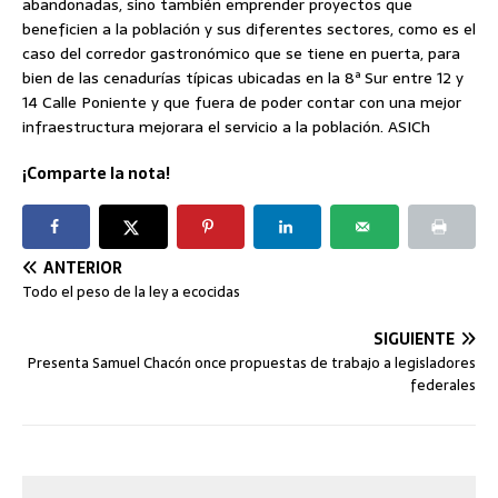
abandonadas, sino también emprender proyectos que
beneficien a la población y sus diferentes sectores, como es el
caso del corredor gastronómico que se tiene en puerta, para
bien de las cenadurías típicas ubicadas en la 8ª Sur entre 12 y
14 Calle Poniente y que fuera de poder contar con una mejor
infraestructura mejorara el servicio a la población. ASICh
¡Comparte la nota!
ANTERIOR
Todo el peso de la ley a ecocidas
SIGUIENTE
Presenta Samuel Chacón once propuestas de trabajo a legisladores
federales