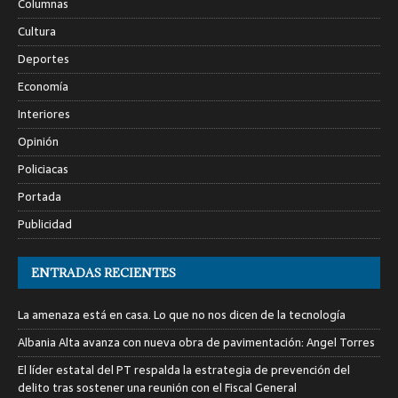
Columnas
Cultura
Deportes
Economía
Interiores
Opinión
Policiacas
Portada
Publicidad
ENTRADAS RECIENTES
La amenaza está en casa. Lo que no nos dicen de la tecnología
Albania Alta avanza con nueva obra de pavimentación: Angel Torres
El líder estatal del PT respalda la estrategia de prevención del
delito tras sostener una reunión con el Fiscal General