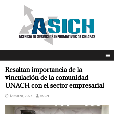
Resaltan importancia de la
vinculación de la comunidad
UNACH con el sector empresarial
12 marzo, 2026
ASICH