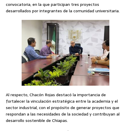
convocatoria, en la que participan tres proyectos
desarrollados por integrantes de la comunidad universitaria.
Al respecto, Chacón Rojas destacó la importancia de
fortalecer la vinculación estratégica entre la academia y el
sector industrial, con el propósito de generar proyectos que
respondan a las necesidades de la sociedad y contribuyan al
desarrollo sostenible de Chiapas.