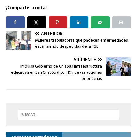
¡Comparte la nota!
ANTERIOR
Mujeres trabajadoras que padecen enfermedades
están siendo despedidas de la FGE
SIGUIENTE
Impulsa Gobierno de Chiapas infraestructura
educativa en San Cristóbal con 19 nuevas acciones
prioritarias