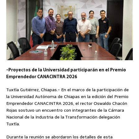
-Proyectos de la Universidad participarán en el Premio
Emprendedor CANACINTRA 2026
Tuxtla Gutiérrez, Chiapas.- En el marco de la participación de
la Universidad Autónoma de Chiapas en la edición del Premio
Emprendedor CANACINTRA 2026, el rector Oswaldo Chacón
Rojas sostuvo un encuentro con integrantes de la Cámara
Nacional de la Industria de la Transformación delegación
Tuxtla.
Durante la reunión se abordaron los detalles de esta