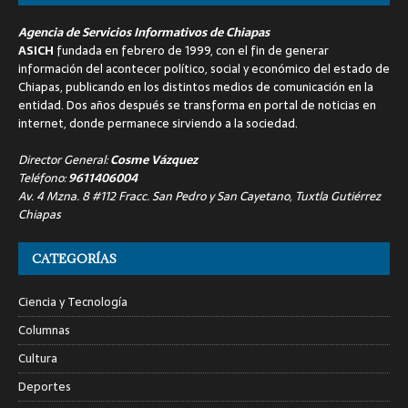
Agencia de Servicios Informativos de Chiapas
ASICH
fundada en febrero de 1999, con el fin de generar
información del acontecer político, social y económico del estado de
Chiapas, publicando en los distintos medios de comunicación en la
entidad. Dos años después se transforma en portal de noticias en
internet, donde permanece sirviendo a la sociedad.
Director General:
Cosme Vázquez
Teléfono:
9611406004
Av. 4 Mzna. 8 #112 Fracc. San Pedro y San Cayetano, Tuxtla Gutiérrez
Chiapas
CATEGORÍAS
Ciencia y Tecnología
Columnas
Cultura
Deportes