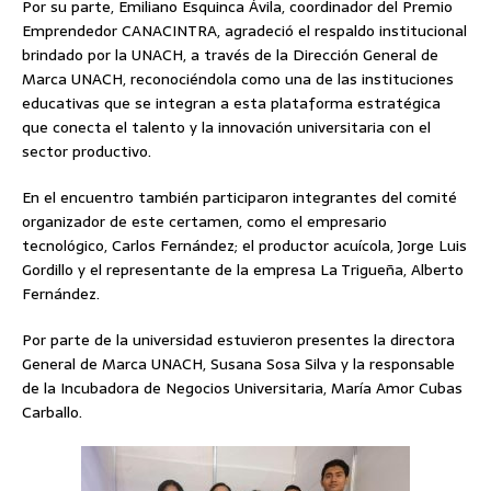
Por su parte, Emiliano Esquinca Ávila, coordinador del Premio
Emprendedor CANACINTRA, agradeció el respaldo institucional
brindado por la UNACH, a través de la Dirección General de
Marca UNACH, reconociéndola como una de las instituciones
educativas que se integran a esta plataforma estratégica
que conecta el talento y la innovación universitaria con el
sector productivo.
En el encuentro también participaron integrantes del comité
organizador de este certamen, como el empresario
tecnológico, Carlos Fernández; el productor acuícola, Jorge Luis
Gordillo y el representante de la empresa La Trigueña, Alberto
Fernández.
Por parte de la universidad estuvieron presentes la directora
General de Marca UNACH, Susana Sosa Silva y la responsable
de la Incubadora de Negocios Universitaria, María Amor Cubas
Carballo.