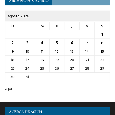
ARCHIVO HISTÓRICO
agosto 2026
D
L
M
X
J
V
S
1
2
3
4
5
6
7
8
9
10
11
12
13
14
15
16
17
18
19
20
21
22
23
24
25
26
27
28
29
30
31
« Jul
ACERCA DE ASICH