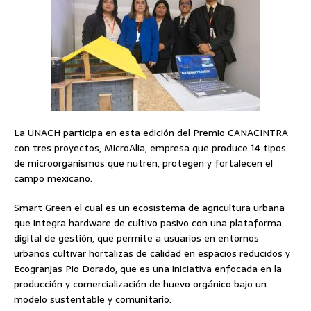
La UNACH participa en esta edición del Premio CANACINTRA
con tres proyectos, MicroAlia, empresa que produce 14 tipos
de microorganismos que nutren, protegen y fortalecen el
campo mexicano.
Smart Green el cual es un ecosistema de agricultura urbana
que integra hardware de cultivo pasivo con una plataforma
digital de gestión, que permite a usuarios en entornos
urbanos cultivar hortalizas de calidad en espacios reducidos y
Ecogranjas Pio Dorado, que es una iniciativa enfocada en la
producción y comercialización de huevo orgánico bajo un
modelo sustentable y comunitario.