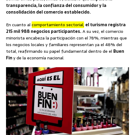
transparencia, la confianza del consumidor y la
consolidación del comercio establecido.
En cuanto al
comportamiento sectorial,
el turismo registra
215 mil 988 negocios participantes.
A su vez, el comercio
minorista encabeza la participación con el 78%, mientras que
los negocios locales y familiares representan ya el 48% del
total, reafirmando su papel fundamental dentro de el
Buen
Fin
y de la economía nacional.