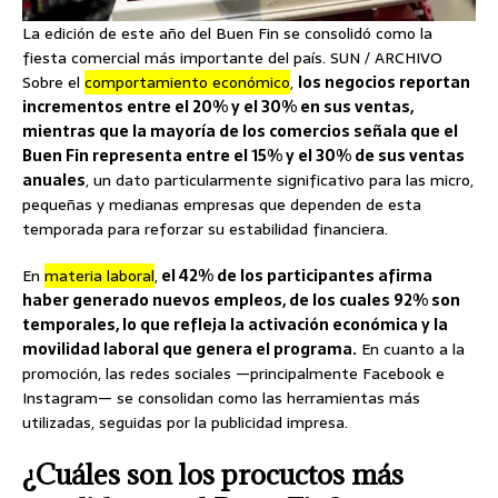
La edición de este año del Buen Fin se consolidó como la
fiesta comercial más importante del país. SUN / ARCHIVO
Sobre el
comportamiento económico
,
los negocios reportan
incrementos entre el 20% y el 30% en sus ventas,
mientras que la mayoría de los comercios señala que el
Buen Fin representa entre el 15% y el 30% de sus ventas
anuales
, un dato particularmente significativo para las micro,
pequeñas y medianas empresas que dependen de esta
temporada para reforzar su estabilidad financiera.
En
materia laboral
,
el 42% de los participantes afirma
haber generado nuevos empleos, de los cuales 92% son
temporales, lo que refleja la activación económica y la
movilidad laboral que genera el programa.
En cuanto a la
promoción, las redes sociales —principalmente Facebook e
Instagram— se consolidan como las herramientas más
utilizadas, seguidas por la publicidad impresa.
¿Cuáles son los procuctos más