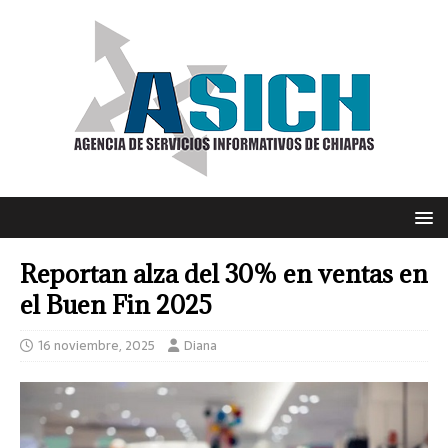
Reportan alza del 30% en ventas en
el Buen Fin 2025
16 noviembre, 2025
Diana