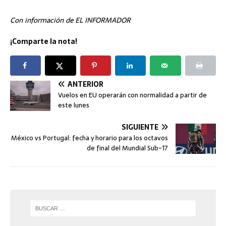
Con información de EL INFORMADOR
¡Comparte la nota!
ANTERIOR
Vuelos en EU operarán con normalidad a partir de
este lunes
SIGUIENTE
México vs Portugal: fecha y horario para los octavos
de final del Mundial Sub-17