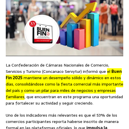
La Confederación de Cámaras Nacionales de Comercio,
Servicios y Turismo (Concanaco Servytur) informó que
el
Buen
Fin 2025
mantiene un desempeño sólido y dinámico en estos
días, consolidándose como la fiesta comercial más importante
del país y como un pilar para miles de negocios y empresas
familiares
, que encuentran en este programa una oportunidad
para fortalecer su actividad y seguir creciendo.
Uno de los indicadores más relevantes es que el 53% de los
comercios participantes reporta haberse inscrito de manera
formal en las plataformas oficiales, lo que
impulsa la