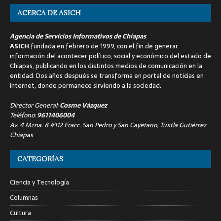
ACERCA DE ASICH
Agencia de Servicios Informativos de Chiapas
ASICH
fundada en febrero de 1999, con el fin de generar
información del acontecer político, social y económico del estado de
Chiapas, publicando en los distintos medios de comunicación en la
entidad. Dos años después se transforma en portal de noticias en
internet, donde permanece sirviendo a la sociedad.
Director General:
Cosme Vázquez
Teléfono:
9611406004
Av. 4 Mzna. 8 #112 Fracc. San Pedro y San Cayetano, Tuxtla Gutiérrez
Chiapas
CATEGORÍAS
Ciencia y Tecnología
Columnas
Cultura