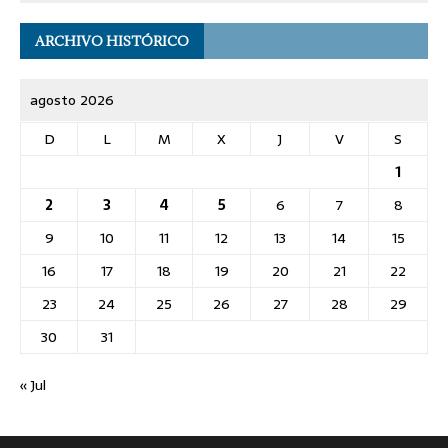
ARCHIVO HISTÓRICO
agosto 2026
D
L
M
X
J
V
S
1
2
3
4
5
6
7
8
9
10
11
12
13
14
15
16
17
18
19
20
21
22
23
24
25
26
27
28
29
30
31
« Jul