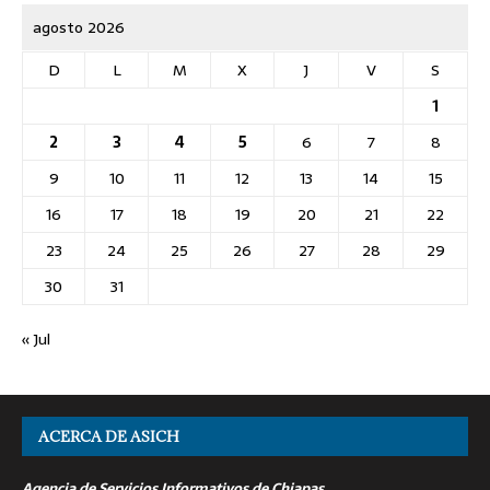
agosto 2026
D
L
M
X
J
V
S
1
2
3
4
5
6
7
8
9
10
11
12
13
14
15
16
17
18
19
20
21
22
23
24
25
26
27
28
29
30
31
« Jul
ACERCA DE ASICH
Agencia de Servicios Informativos de Chiapas