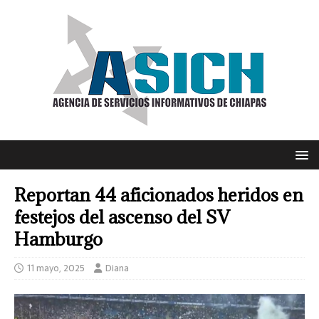
Reportan 44 aficionados heridos en
festejos del ascenso del SV
Hamburgo
11 mayo, 2025
Diana