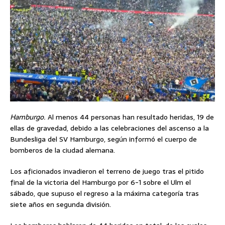
Hamburgo.
Al menos 44 personas han resultado heridas, 19 de
ellas de gravedad, debido a las celebraciones del ascenso a la
Bundesliga del SV Hamburgo, según informó el cuerpo de
bomberos de la ciudad alemana.
Los aficionados invadieron el terreno de juego tras el pitido
final de la victoria del Hamburgo por 6-1 sobre el Ulm el
sábado, que supuso el regreso a la máxima categoría tras
siete años en segunda división.