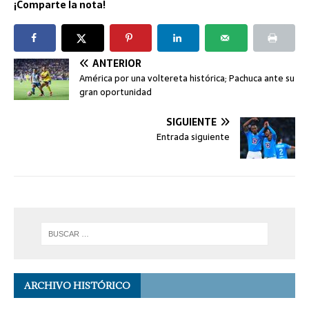
¡Comparte la nota!
ANTERIOR
América por una voltereta histórica; Pachuca ante su
gran oportunidad
SIGUIENTE
Entrada siguiente
ARCHIVO HISTÓRICO