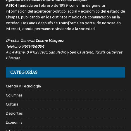
ASICH
fundada en febrero de 1999, con el fin de generar
información del acontecer político, social y económico del estado de
Chiapas, publicando en los distintos medios de comunicación en la
entidad. Dos años después se transforma en portal de noticias en
internet, donde permanece sirviendo a la sociedad.
Director General:
Cosme Vázquez
Teléfono:
9611406004
Av. 4 Mzna. 8 #112 Fracc. San Pedro y San Cayetano, Tuxtla Gutiérrez
Chiapas
CATEGORÍAS
Ciencia y Tecnología
Columnas
Cultura
Deportes
Economía