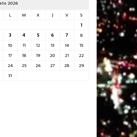
sto 2026
L
M
X
J
V
S
1
3
4
5
6
7
8
10
11
12
13
14
15
17
18
19
20
21
22
24
25
26
27
28
29
31