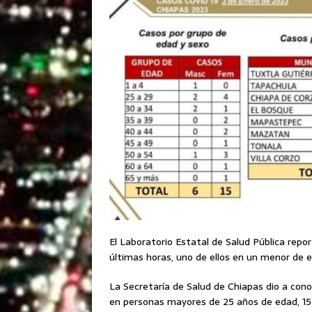
El Laboratorio Estatal de Salud Pública rep
últimas horas, uno de ellos en un menor de 
La Secretaría de Salud de Chiapas dio a con
en personas mayores de 25 años de edad, 15 