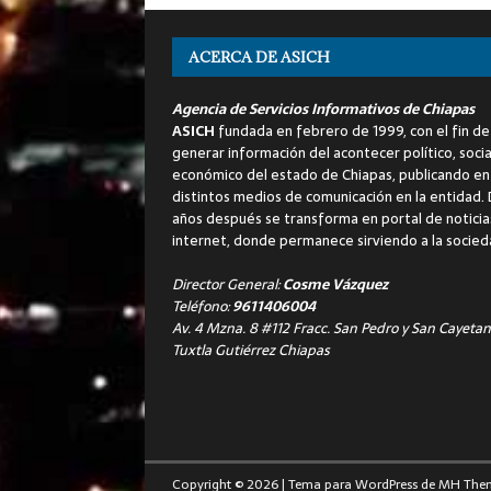
ACERCA DE ASICH
Agencia de Servicios Informativos de Chiapas
ASICH
fundada en febrero de 1999, con el fin de
generar información del acontecer político, socia
económico del estado de Chiapas, publicando en
distintos medios de comunicación en la entidad.
años después se transforma en portal de noticia
internet, donde permanece sirviendo a la socied
Director General:
Cosme Vázquez
Teléfono:
9611406004
Av. 4 Mzna. 8 #112 Fracc. San Pedro y San Cayetan
Tuxtla Gutiérrez Chiapas
Copyright © 2026 | Tema para WordPress de
MH The