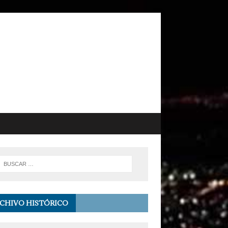
CHIVO HISTÓRICO