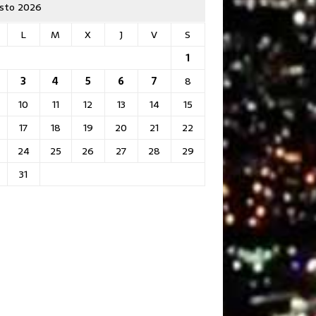
sto 2026
L
M
X
J
V
S
1
3
4
5
6
7
8
10
11
12
13
14
15
17
18
19
20
21
22
24
25
26
27
28
29
31