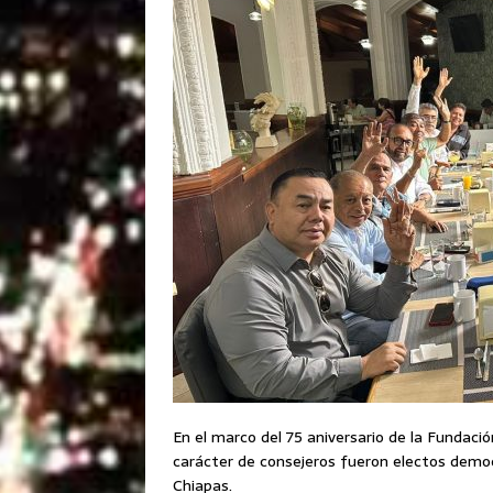
En el marco del 75 aniversario de la Fundaci
carácter de consejeros fueron electos demo
Chiapas.