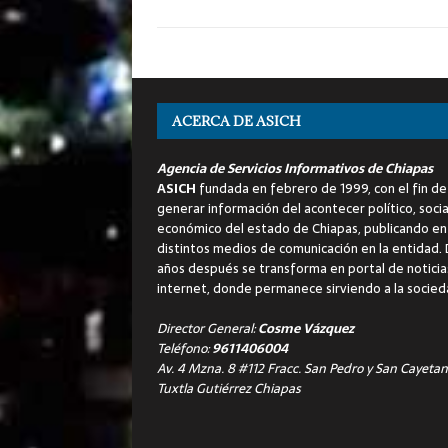
ACERCA DE ASICH
Agencia de Servicios Informativos de Chiapas
ASICH
fundada en febrero de 1999, con el fin de
generar información del acontecer político, socia
económico del estado de Chiapas, publicando en
distintos medios de comunicación en la entidad.
años después se transforma en portal de noticia
internet, donde permanece sirviendo a la socied
Director General:
Cosme Vázquez
Teléfono:
9611406004
Av. 4 Mzna. 8 #112 Fracc. San Pedro y San Cayetan
Tuxtla Gutiérrez Chiapas