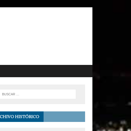
CHIVO HISTÓRICO