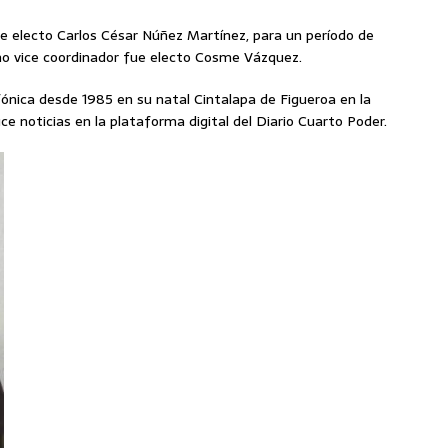
 electo Carlos César Núñez Martínez, para un período de
o vice coordinador fue electo Cosme Vázquez.
fónica desde 1985 en su natal Cintalapa de Figueroa en la
e noticias en la plataforma digital del Diario Cuarto Poder.