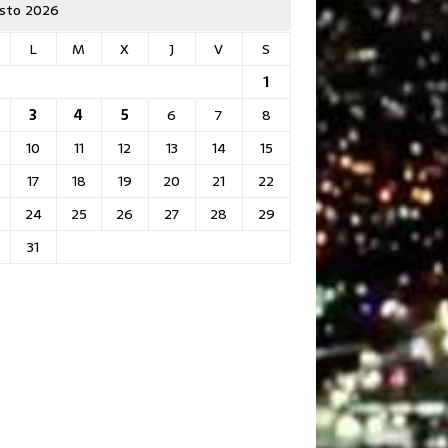
sto 2026
L
M
X
J
V
S
1
3
4
5
6
7
8
10
11
12
13
14
15
17
18
19
20
21
22
24
25
26
27
28
29
31