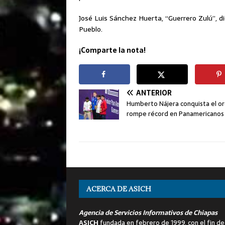
José Luis Sánchez Huerta, “Guerrero Zulú”, d
Pueblo.
¡Comparte la nota!
ANTERIOR
Humberto Nájera conquista el or
rompe récord en Panamericanos 
ACERCA DE ASICH
Agencia de Servicios Informativos de Chiapas
ASICH
fundada en febrero de 1999, con el fin de