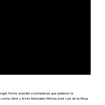
Angel Torres atendió a luchadoras que pidieron la
 Lucha Libre y Artes Marciales Mixtas José Luis de la Rosa