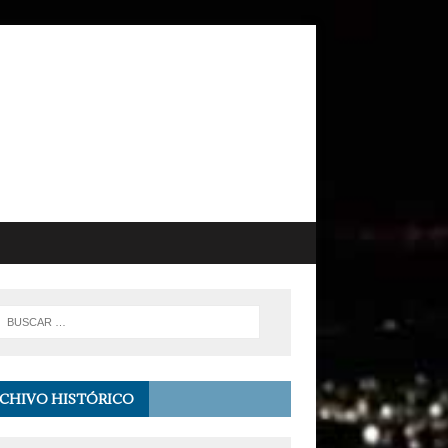
CHIVO HISTÓRICO