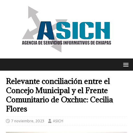
Relevante conciliación entre el
Concejo Municipal y el Frente
Comunitario de Oxchuc: Cecilia
Flores
7 noviembre, 2023
ASICH