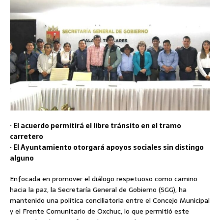
· El acuerdo permitirá el libre tránsito en el tramo
carretero
· El Ayuntamiento otorgará apoyos sociales sin distingo
alguno
Enfocada en promover el diálogo respetuoso como camino
hacia la paz, la Secretaría General de Gobierno (SGG), ha
mantenido una política conciliatoria entre el Concejo Municipal
y el Frente Comunitario de Oxchuc, lo que permitió este