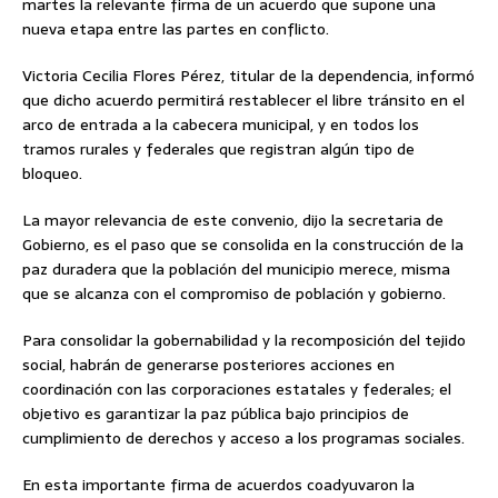
martes la relevante firma de un acuerdo que supone una
nueva etapa entre las partes en conflicto.
Victoria Cecilia Flores Pérez, titular de la dependencia, informó
que dicho acuerdo permitirá restablecer el libre tránsito en el
arco de entrada a la cabecera municipal, y en todos los
tramos rurales y federales que registran algún tipo de
bloqueo.
La mayor relevancia de este convenio, dijo la secretaria de
Gobierno, es el paso que se consolida en la construcción de la
paz duradera que la población del municipio merece, misma
que se alcanza con el compromiso de población y gobierno.
Para consolidar la gobernabilidad y la recomposición del tejido
social, habrán de generarse posteriores acciones en
coordinación con las corporaciones estatales y federales; el
objetivo es garantizar la paz pública bajo principios de
cumplimiento de derechos y acceso a los programas sociales.
En esta importante firma de acuerdos coadyuvaron la