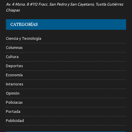
Av. 4 Mzna. 8 #112 Fracc. San Pedro y San Cayetano, Tuxtla Gutiérrez
Chiapas
CATEGORÍAS
Ciencia y Tecnología
Columnas
Cultura
Deportes
Economía
Interiores
Opinión
Policiacas
Portada
Publicidad