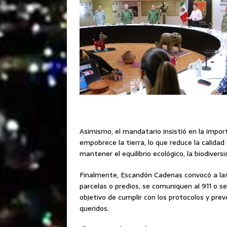
Asimismo, el mandatario insistió en la impor
empobrece la tierra, lo que reduce la calidad 
mantener el equilibrio ecológico, la biodiversi
Finalmente, Escandón Cadenas convocó a las
parcelas o predios, se comuniquen al 911 o se
objetivo de cumplir con los protocolos y preve
queridos.