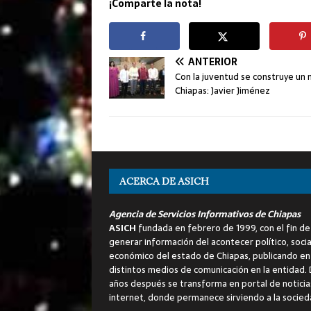
¡Comparte la nota!
ANTERIOR
Con la juventud se construye un 
Chiapas: Javier Jiménez
ACERCA DE ASICH
Agencia de Servicios Informativos de Chiapas
ASICH
fundada en febrero de 1999, con el fin de
generar información del acontecer político, socia
económico del estado de Chiapas, publicando en
distintos medios de comunicación en la entidad.
años después se transforma en portal de noticia
internet, donde permanece sirviendo a la socied