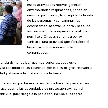
estas actividades nocivas generan
enfermedades respiratorias, ponen en
riesgo el patrimonio, la integridad y la vida
de las personas, y contaminan los
ecosistemas, afectan la flora y la fauna,
así como a toda la riqueza natural que
permite a Chiapas ser un atractivo
turístico, una actividad que fortalece el
bienestar y la economía de las
comunidades.
tancia de no realizar quemas agrícolas, pues esto
y la cantidad de las cosechas, por ello es de gran relevancia
dad y abonar a la protección de la tierra.
 personas que tienen necesidad de hacer limpieza en sus
 acerquen a las autoridades de protección civil, con el
nir cualquier riesgo a la población, incluso a los seres