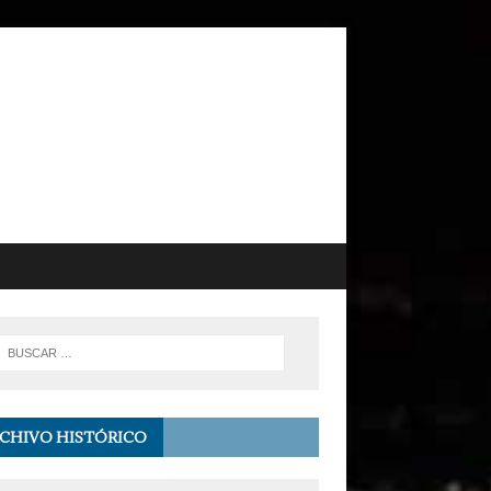
CHIVO HISTÓRICO