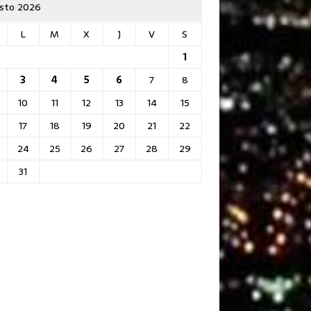
sto 2026
L
M
X
J
V
S
1
3
4
5
6
7
8
10
11
12
13
14
15
17
18
19
20
21
22
24
25
26
27
28
29
31