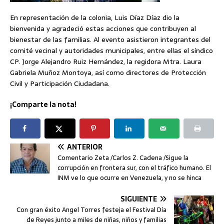
En representación de la colonia, Luis Díaz Díaz dio la
bienvenida y agradeció estas acciones que contribuyen al
bienestar de las familias. Al evento asistieron integrantes del
comité vecinal y autoridades municipales, entre ellas el síndico
CP. Jorge Alejandro Ruiz Hernández, la regidora Mtra. Laura
Gabriela Muñoz Montoya, así como directores de Protección
Civil y Participación Ciudadana.
¡Comparte la nota!
ANTERIOR
Comentario Zeta /Carlos Z. Cadena /Sigue la
corrupción en frontera sur, con el tráfico humano. El
INM ve lo que ocurre en Venezuela, y no se hinca
SIGUIENTE
Con gran éxito Angel Torres festeja el Festival Día
de Reyes junto a miles de niñas, niños y familias