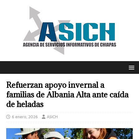
Refuerzan apoyo invernal a
familias de Albania Alta ante caída
de heladas
6 enero, 2026
ASICH