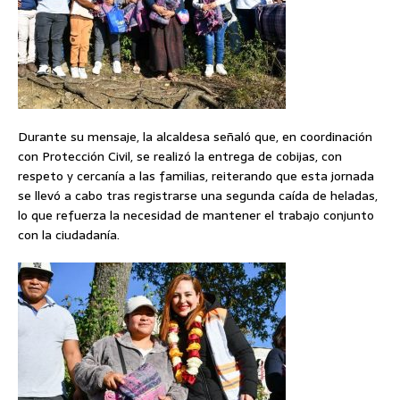
Durante su mensaje, la alcaldesa señaló que, en coordinación
con Protección Civil, se realizó la entrega de cobijas, con
respeto y cercanía a las familias, reiterando que esta jornada
se llevó a cabo tras registrarse una segunda caída de heladas,
lo que refuerza la necesidad de mantener el trabajo conjunto
con la ciudadanía.