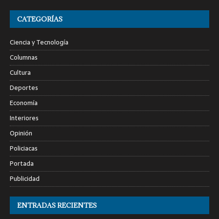
CATEGORÍAS
Ciencia y Tecnología
Columnas
Cultura
Deportes
Economía
Interiores
Opinión
Policiacas
Portada
Publicidad
ENTRADAS RECIENTES