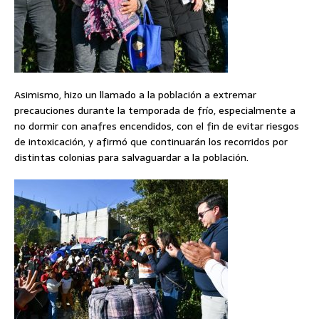
Asimismo, hizo un llamado a la población a extremar
precauciones durante la temporada de frío, especialmente a
no dormir con anafres encendidos, con el fin de evitar riesgos
de intoxicación, y afirmó que continuarán los recorridos por
distintas colonias para salvaguardar a la población.