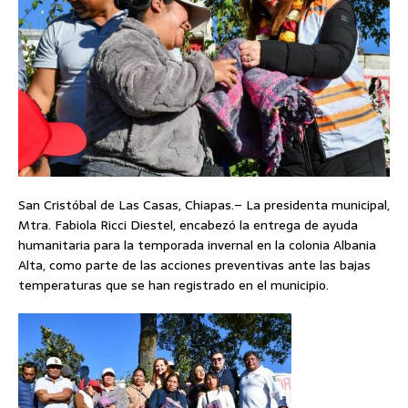
San Cristóbal de Las Casas, Chiapas.– La presidenta municipal,
Mtra. Fabiola Ricci Diestel, encabezó la entrega de ayuda
humanitaria para la temporada invernal en la colonia Albania
Alta, como parte de las acciones preventivas ante las bajas
temperaturas que se han registrado en el municipio.