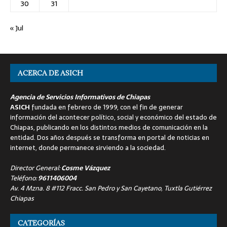
30
31
« Jul
ACERCA DE ASICH
Agencia de Servicios Informativos de Chiapas
ASICH
fundada en febrero de 1999, con el fin de generar
información del acontecer político, social y económico del estado de
Chiapas, publicando en los distintos medios de comunicación en la
entidad. Dos años después se transforma en portal de noticias en
internet, donde permanece sirviendo a la sociedad.
Director General:
Cosme Vázquez
Teléfono:
9611406004
Av. 4 Mzna. 8 #112 Fracc. San Pedro y San Cayetano, Tuxtla Gutiérrez
Chiapas
CATEGORÍAS