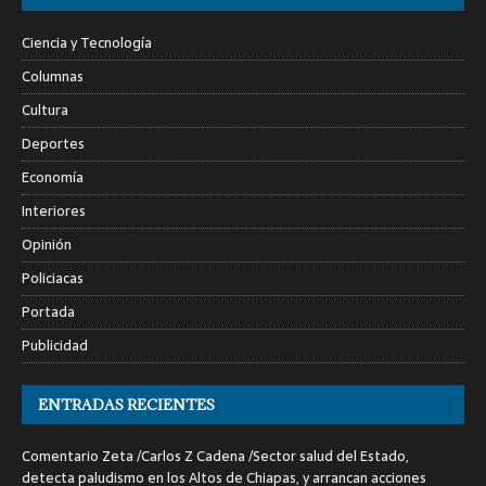
Ciencia y Tecnología
Columnas
Cultura
Deportes
Economía
Interiores
Opinión
Policiacas
Portada
Publicidad
ENTRADAS RECIENTES
Comentario Zeta /Carlos Z Cadena /Sector salud del Estado,
detecta paludismo en los Altos de Chiapas, y arrancan acciones