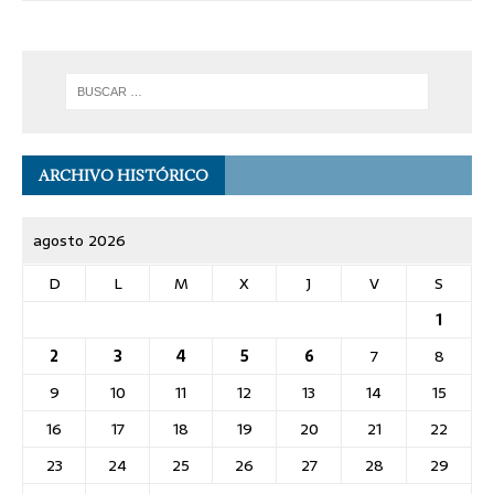
ARCHIVO HISTÓRICO
agosto 2026
D
L
M
X
J
V
S
1
2
3
4
5
6
7
8
9
10
11
12
13
14
15
16
17
18
19
20
21
22
23
24
25
26
27
28
29