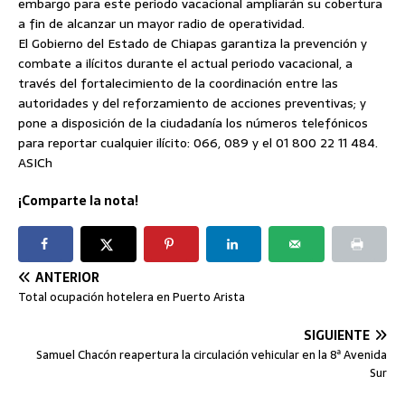
embargo para este periodo vacacional ampliarán su cobertura
a fin de alcanzar un mayor radio de operatividad.
El Gobierno del Estado de Chiapas garantiza la prevención y
combate a ilícitos durante el actual periodo vacacional, a
través del fortalecimiento de la coordinación entre las
autoridades y del reforzamiento de acciones preventivas; y
pone a disposición de la ciudadanía los números telefónicos
para reportar cualquier ilícito: 066, 089 y el 01 800 22 11 484.
ASICh
¡Comparte la nota!
ANTERIOR
Total ocupación hotelera en Puerto Arista
SIGUIENTE
Samuel Chacón reapertura la circulación vehicular en la 8ª Avenida
Sur