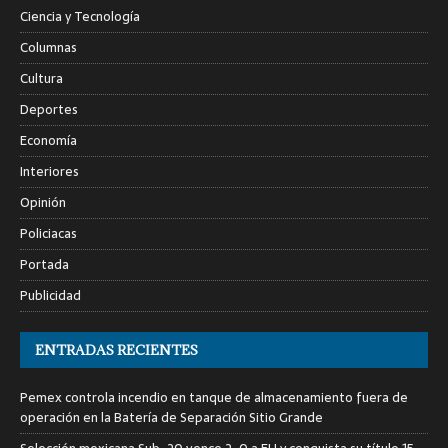
Ciencia y Tecnología
Columnas
Cultura
Deportes
Economía
Interiores
Opinión
Policiacas
Portada
Publicidad
ENTRADAS RECIENTES
Pemex controla incendio en tanque de almacenamiento fuera de
operación en la Batería de Separación Sitio Grande