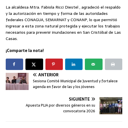
La alcaldesa Mtra. Fabiola Ricci Diestel , agradeció el respaldo
y la autorización en tiempo y forma de las autoridades
federales CONAGUA, SEMARNAT y CONANP, lo que permitió
ingresar a esta zona natural protegida y ejecutar los trabajos
necesarios para prevenir inundaciones en San Cristóbal de Las
Casas.
¡Comparte la nota!
ANTERIOR
Sesiona Comité Municipal de Juventud y fortalece
agenda en favor de las y los jóvenes
SIGUIENTE
Apuesta PLIA por diversos géneros en su
convocatoria 2026