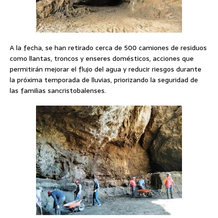
A la fecha, se han retirado cerca de 500 camiones de residuos
como llantas, troncos y enseres domésticos, acciones que
permitirán mejorar el flujo del agua y reducir riesgos durante
la próxima temporada de lluvias, priorizando la seguridad de
las familias sancristobalenses.