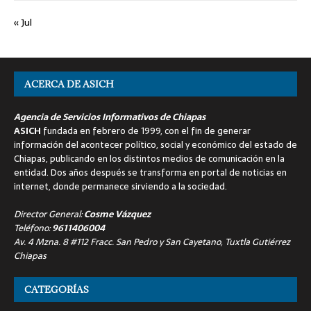
« Jul
ACERCA DE ASICH
Agencia de Servicios Informativos de Chiapas
ASICH
fundada en febrero de 1999, con el fin de generar
información del acontecer político, social y económico del estado de
Chiapas, publicando en los distintos medios de comunicación en la
entidad. Dos años después se transforma en portal de noticias en
internet, donde permanece sirviendo a la sociedad.
Director General:
Cosme Vázquez
Teléfono:
9611406004
Av. 4 Mzna. 8 #112 Fracc. San Pedro y San Cayetano, Tuxtla Gutiérrez
Chiapas
CATEGORÍAS