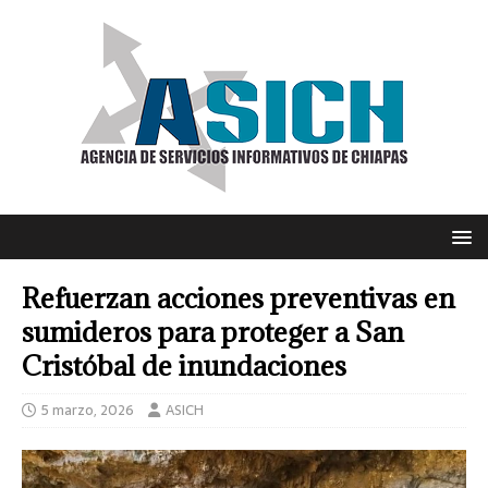
Refuerzan acciones preventivas en
sumideros para proteger a San
Cristóbal de inundaciones
5 marzo, 2026
ASICH