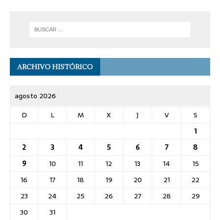
ARCHIVO HISTÓRICO
agosto 2026
D
L
M
X
J
V
S
1
2
3
4
5
6
7
8
9
10
11
12
13
14
15
16
17
18
19
20
21
22
23
24
25
26
27
28
29
30
31