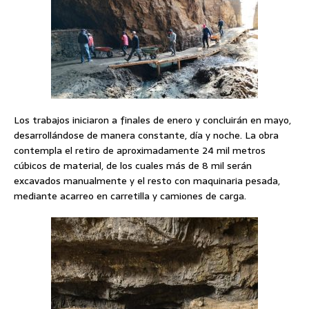
Los trabajos iniciaron a finales de enero y concluirán en mayo,
desarrollándose de manera constante, día y noche. La obra
contempla el retiro de aproximadamente 24 mil metros
cúbicos de material, de los cuales más de 8 mil serán
excavados manualmente y el resto con maquinaria pesada,
mediante acarreo en carretilla y camiones de carga.