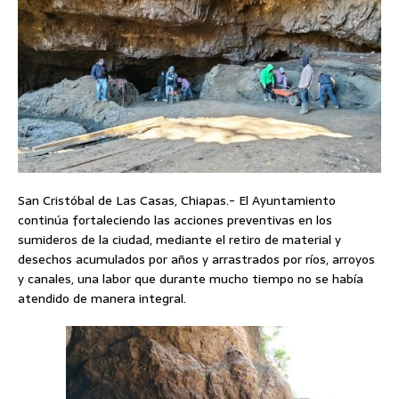
San Cristóbal de Las Casas, Chiapas.- El Ayuntamiento
continúa fortaleciendo las acciones preventivas en los
sumideros de la ciudad, mediante el retiro de material y
desechos acumulados por años y arrastrados por ríos, arroyos
y canales, una labor que durante mucho tiempo no se había
atendido de manera integral.