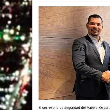
El secretario de Seguridad del Pueblo, Óscar