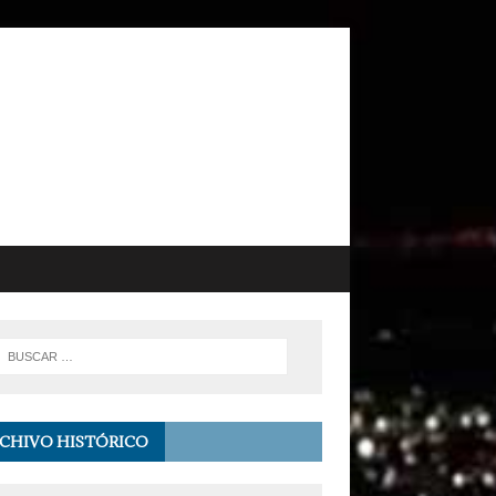
CHIVO HISTÓRICO