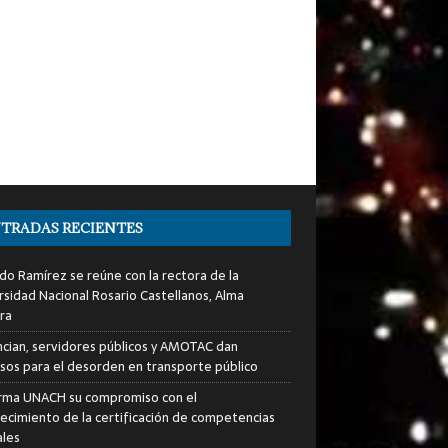
TRADAS RECIENTES
do Ramírez se reúne con la rectora de la
rsidad Nacional Rosario Castellanos, Alma
ra
cian, servidores públicos y AMOTAC dan
sos para el desorden en transporte público
rma UNACH su compromiso con el
lecimiento de la certificación de competencias
ales