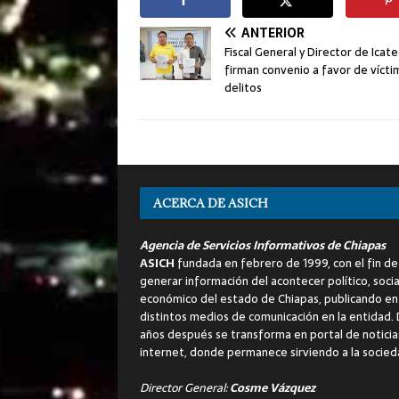
ANTERIOR
Fiscal General y Director de Icat
firman convenio a favor de vícti
delitos
ACERCA DE ASICH
Agencia de Servicios Informativos de Chiapas
ASICH
fundada en febrero de 1999, con el fin de
generar información del acontecer político, socia
económico del estado de Chiapas, publicando en
distintos medios de comunicación en la entidad.
años después se transforma en portal de noticia
internet, donde permanece sirviendo a la socied
Director General:
Cosme Vázquez