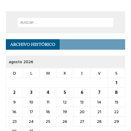
ARCHIVO HISTÓRICO
agosto 2026
D
L
M
X
J
V
S
1
2
3
4
5
6
7
8
9
10
11
12
13
14
15
16
17
18
19
20
21
22
23
24
25
26
27
28
29