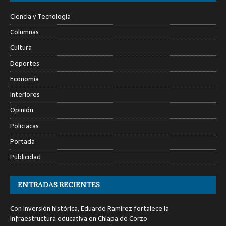
Ciencia y Tecnología
Columnas
Cultura
Deportes
Economía
Interiores
Opinión
Policiacas
Portada
Publicidad
ENTRADAS RECIENTES
Con inversión histórica, Eduardo Ramírez fortalece la
infraestructura educativa en Chiapa de Corzo