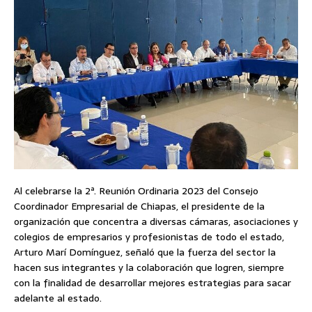
Al celebrarse la 2ª. Reunión Ordinaria 2023 del Consejo
Coordinador Empresarial de Chiapas, el presidente de la
organización que concentra a diversas cámaras, asociaciones y
colegios de empresarios y profesionistas de todo el estado,
Arturo Marí Domínguez, señaló que la fuerza del sector la
hacen sus integrantes y la colaboración que logren, siempre
con la finalidad de desarrollar mejores estrategias para sacar
adelante al estado.