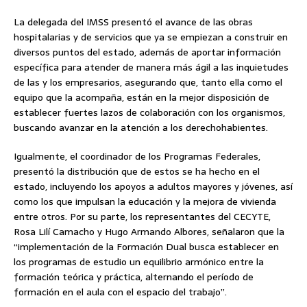
La delegada del IMSS presentó el avance de las obras
hospitalarias y de servicios que ya se empiezan a construir en
diversos puntos del estado, además de aportar información
específica para atender de manera más ágil a las inquietudes
de las y los empresarios, asegurando que, tanto ella como el
equipo que la acompaña, están en la mejor disposición de
establecer fuertes lazos de colaboración con los organismos,
buscando avanzar en la atención a los derechohabientes.
Igualmente, el coordinador de los Programas Federales,
presentó la distribución que de estos se ha hecho en el
estado, incluyendo los apoyos a adultos mayores y jóvenes, así
como los que impulsan la educación y la mejora de vivienda
entre otros. Por su parte, los representantes del CECYTE,
Rosa Lilí Camacho y Hugo Armando Albores, señalaron que la
“implementación de la Formación Dual busca establecer en
los programas de estudio un equilibrio armónico entre la
formación teórica y práctica, alternando el período de
formación en el aula con el espacio del trabajo”.