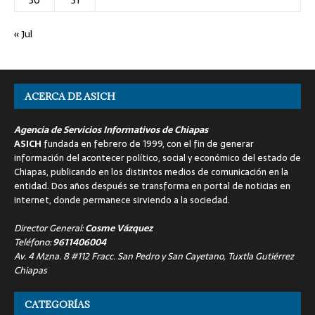
30
31
« Jul
ACERCA DE ASICH
Agencia de Servicios Informativos de Chiapas
ASICH
fundada en febrero de 1999, con el fin de generar
información del acontecer político, social y económico del estado de
Chiapas, publicando en los distintos medios de comunicación en la
entidad. Dos años después se transforma en portal de noticias en
internet, donde permanece sirviendo a la sociedad.
Director General:
Cosme Vázquez
Teléfono:
9611406004
Av. 4 Mzna. 8 #112 Fracc. San Pedro y San Cayetano, Tuxtla Gutiérrez
Chiapas
CATEGORÍAS