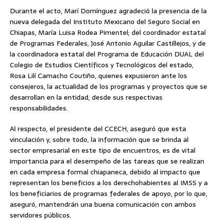
Durante el acto, Marí Domínguez agradeció la presencia de la
nueva delegada del Instituto Mexicano del Seguro Social en
Chiapas, María Luisa Rodea Pimentel; del coordinador estatal
de Programas Federales, José Antonio Aguilar Castillejos, y de
la coordinadora estatal del Programa de Educación DUAL del
Colegio de Estudios Científicos y Tecnológicos del estado,
Rosa Lilí Camacho Coutiño, quienes expusieron ante los
consejeros, la actualidad de los programas y proyectos que se
desarrollan en la entidad, desde sus respectivas
responsabilidades.
Al respecto, el presidente del CCECH, aseguró que esta
vinculación y, sobre todo, la información que se brinda al
sector empresarial en este tipo de encuentros, es de vital
importancia para el desempeño de las tareas que se realizan
en cada empresa formal chiapaneca, debido al impacto que
representan los beneficios a los derechohabientes al IMSS y a
los beneficiarios de programas federales de apoyo, por lo que,
aseguró, mantendrán una buena comunicación con ambos
servidores públicos.