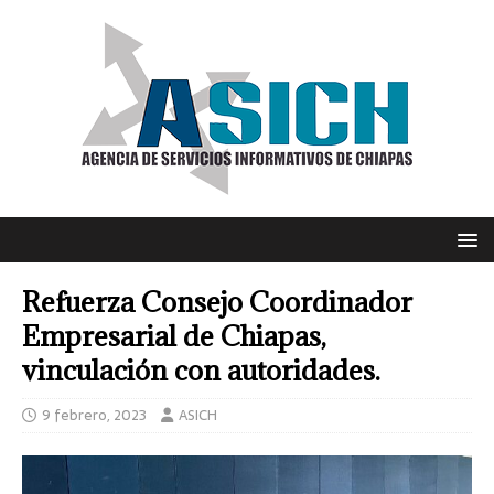
Refuerza Consejo Coordinador
Empresarial de Chiapas,
vinculación con autoridades.
9 febrero, 2023
ASICH