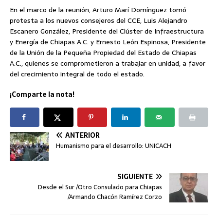
En el marco de la reunión, Arturo Marí Domínguez tomó
protesta a los nuevos consejeros del CCE, Luis Alejandro
Escanero González, Presidente del Clúster de Infraestructura
y Energía de Chiapas A.C. y Ernesto León Espinosa, Presidente
de la Unión de la Pequeña Propiedad del Estado de Chiapas
A.C., quienes se comprometieron a trabajar en unidad, a favor
del crecimiento integral de todo el estado.
¡Comparte la nota!
ANTERIOR
Humanismo para el desarrollo: UNICACH
SIGUIENTE
Desde el Sur /Otro Consulado para Chiapas
/Armando Chacón Ramírez Corzo