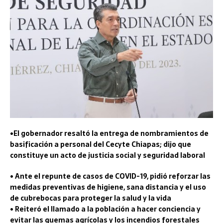
•El gobernador resaltó la entrega de nombramientos de
basificación a personal del Cecyte Chiapas; dijo que
constituye un acto de justicia social y seguridad laboral
• Ante el repunte de casos de COVID-19, pidió reforzar las
medidas preventivas de higiene, sana distancia y el uso
de cubrebocas para proteger la salud y la vida
• Reiteró el llamado a la población a hacer conciencia y
evitar las quemas agrícolas y los incendios forestales