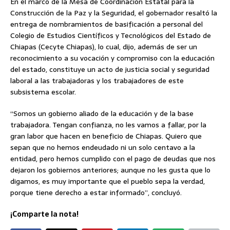
En el marco de la Mesa de Coordinación Estatal para la
Construcción de la Paz y la Seguridad, el gobernador resaltó la
entrega de nombramientos de basificación a personal del
Colegio de Estudios Científicos y Tecnológicos del Estado de
Chiapas (Cecyte Chiapas), lo cual, dijo, además de ser un
reconocimiento a su vocación y compromiso con la educación
del estado, constituye un acto de justicia social y seguridad
laboral a las trabajadoras y los trabajadores de este
subsistema escolar.
“Somos un gobierno aliado de la educación y de la base
trabajadora. Tengan confianza, no les vamos a fallar, por la
gran labor que hacen en beneficio de Chiapas. Quiero que
sepan que no hemos endeudado ni un solo centavo a la
entidad, pero hemos cumplido con el pago de deudas que nos
dejaron los gobiernos anteriores; aunque no les gusta que lo
digamos, es muy importante que el pueblo sepa la verdad,
porque tiene derecho a estar informado”, concluyó.
¡Comparte la nota!