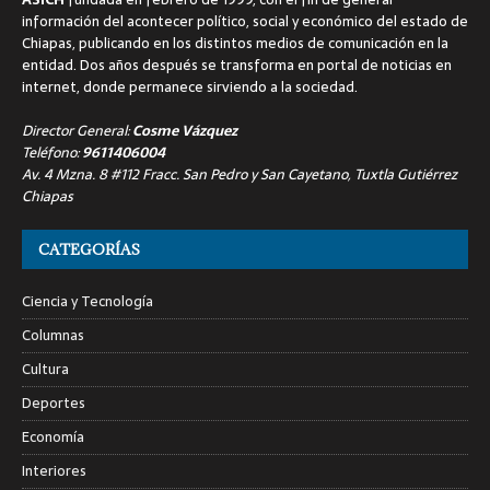
información del acontecer político, social y económico del estado de
Chiapas, publicando en los distintos medios de comunicación en la
entidad. Dos años después se transforma en portal de noticias en
internet, donde permanece sirviendo a la sociedad.
Director General:
Cosme Vázquez
Teléfono:
9611406004
Av. 4 Mzna. 8 #112 Fracc. San Pedro y San Cayetano, Tuxtla Gutiérrez
Chiapas
CATEGORÍAS
Ciencia y Tecnología
Columnas
Cultura
Deportes
Economía
Interiores