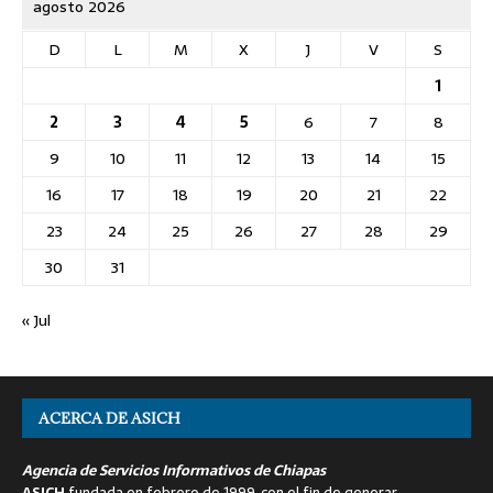
agosto 2026
D
L
M
X
J
V
S
1
2
3
4
5
6
7
8
9
10
11
12
13
14
15
16
17
18
19
20
21
22
23
24
25
26
27
28
29
30
31
« Jul
ACERCA DE ASICH
Agencia de Servicios Informativos de Chiapas
ASICH
fundada en febrero de 1999, con el fin de generar