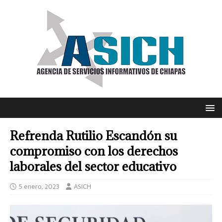
Refrenda Rutilio Escandón su
compromiso con los derechos
laborales del sector educativo
5 enero, 2023
ASICH