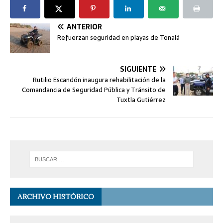
ANTERIOR
Refuerzan seguridad en playas de Tonalá
SIGUIENTE
Rutilio Escandón inaugura rehabilitación de la
Comandancia de Seguridad Pública y Tránsito de
Tuxtla Gutiérrez
ARCHIVO HISTÓRICO