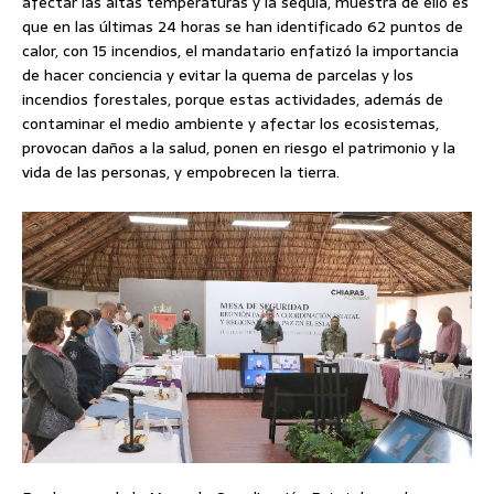
afectar las altas temperaturas y la sequía, muestra de ello es
que en las últimas 24 horas se han identificado 62 puntos de
calor, con 15 incendios, el mandatario enfatizó la importancia
de hacer conciencia y evitar la quema de parcelas y los
incendios forestales, porque estas actividades, además de
contaminar el medio ambiente y afectar los ecosistemas,
provocan daños a la salud, ponen en riesgo el patrimonio y la
vida de las personas, y empobrecen la tierra.