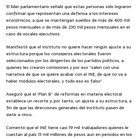
El líder parlamentario señaló que estas personas sólo lograron
confirmar que representan una defensa a los intereses
económicos, a que se mantengan sueldos de más de 400 mil
pesos mensuales o de más de 230 mil pesos mensuales en el
caso de vocales ejecutivos.
Manifestó que el Instituto no quiere hacer ningún ajuste a su
estructura porque los consejeros electorales fueron
seleccionados por los dirigentes de los partidos políticos, a
quienes les crearon comisiones y por eso “salen con una
narrativa de que se quiere acabar con el INE, de que no va a
haber módulos electorales, y todo eso es falso”.
Aseguró que el ‘Plan B” de reformas en materia electoral
establece un recorte y, por tanto, un ajuste a su estructura, a
fin de que las direcciones generales del Instituto pasen de
siete a cinco.
Comentó que el INE tiene casi 19 mil trabajadores quienes le
cuestan al país 13 mil millones de pesos aun en periodos en los