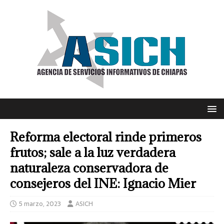
Reforma electoral rinde primeros
frutos; sale a la luz verdadera
naturaleza conservadora de
consejeros del INE: Ignacio Mier
5 marzo, 2023
ASICH