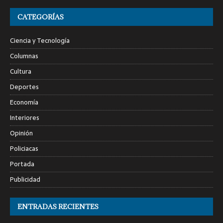
CATEGORÍAS
Ciencia y Tecnología
Columnas
Cultura
Deportes
Economía
Interiores
Opinión
Policiacas
Portada
Publicidad
ENTRADAS RECIENTES