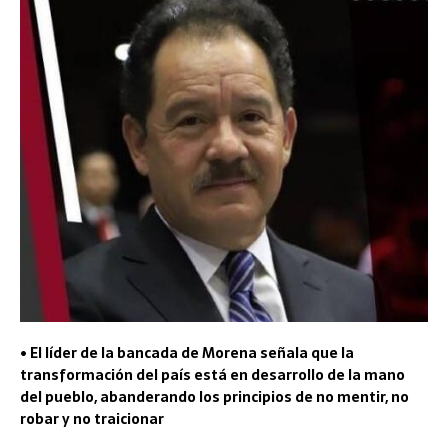
• El líder de la bancada de Morena señala que la
transformación del país está en desarrollo de la mano
del pueblo, abanderando los principios de no mentir, no
robar y no traicionar