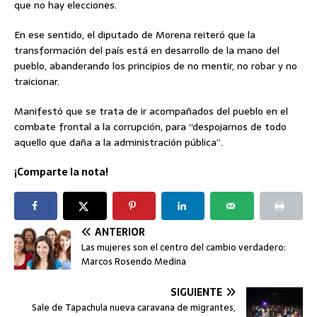
que no hay elecciones.
En ese sentido, el diputado de Morena reiteró que la
transformación del país está en desarrollo de la mano del
pueblo, abanderando los principios de no mentir, no robar y no
traicionar.
Manifestó que se trata de ir acompañados del pueblo en el
combate frontal a la corrupción, para “despojarnos de todo
aquello que daña a la administración pública”.
¡Comparte la nota!
ANTERIOR
Las mujeres son el centro del cambio verdadero:
Marcos Rosendo Medina
SIGUIENTE
Sale de Tapachula nueva caravana de migrantes,