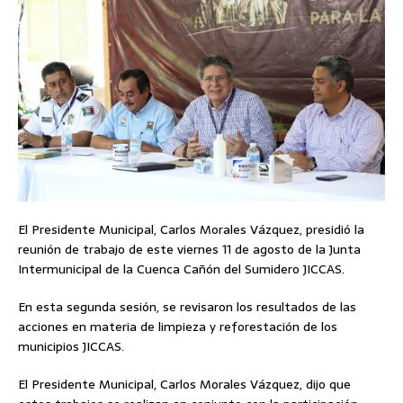
El Presidente Municipal, Carlos Morales Vázquez, presidió la
reunión de trabajo de este viernes 11 de agosto de la Junta
Intermunicipal de la Cuenca Cañón del Sumidero JICCAS.
En esta segunda sesión, se revisaron los resultados de las
acciones en materia de limpieza y reforestación de los
municipios JICCAS.
El Presidente Municipal, Carlos Morales Vázquez, dijo que