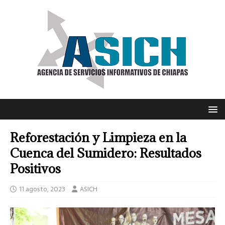
Reforestación y Limpieza en la
Cuenca del Sumidero: Resultados
Positivos
11 agosto, 2023
ASICH