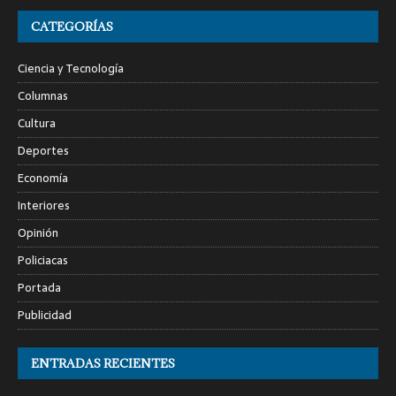
CATEGORÍAS
Ciencia y Tecnología
Columnas
Cultura
Deportes
Economía
Interiores
Opinión
Policiacas
Portada
Publicidad
ENTRADAS RECIENTES