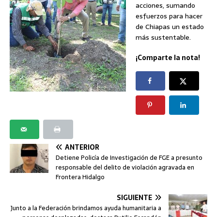
acciones, sumando
esfuerzos para hacer
de Chiapas un estado
más sustentable.
¡Comparte la nota!
ANTERIOR
Detiene Policía de Investigación de FGE a presunto
responsable del delito de violación agravada en
Frontera Hidalgo
SIGUIENTE
Junto a la Federación brindamos ayuda humanitaria a