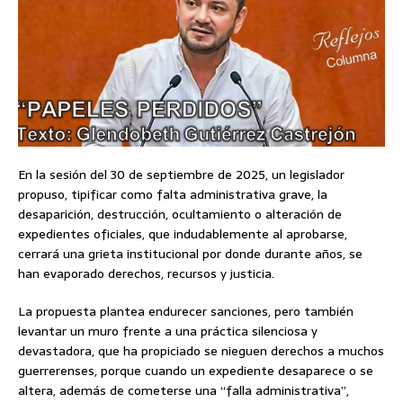
En la sesión del 30 de septiembre de 2025, un legislador
propuso, tipificar como falta administrativa grave, la
desaparición, destrucción, ocultamiento o alteración de
expedientes oficiales, que indudablemente al aprobarse,
cerrará una grieta institucional por donde durante años, se
han evaporado derechos, recursos y justicia.
La propuesta plantea endurecer sanciones, pero también
levantar un muro frente a una práctica silenciosa y
devastadora, que ha propiciado se nieguen derechos a muchos
guerrerenses, porque cuando un expediente desaparece o se
altera, además de cometerse una “falla administrativa”,