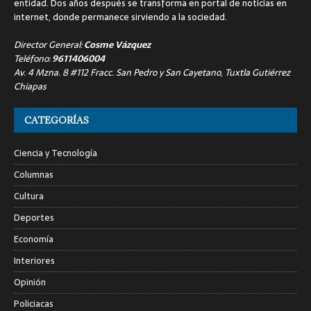
entidad. Dos años después se transforma en portal de noticias en
internet, donde permanece sirviendo a la sociedad.
Director General:
Cosme Vázquez
Teléfono:
9611406004
Av. 4 Mzna. 8 #112 Fracc. San Pedro y San Cayetano, Tuxtla Gutiérrez
Chiapas
CATEGORÍAS
Ciencia y Tecnología
Columnas
Cultura
Deportes
Economía
Interiores
Opinión
Policiacas