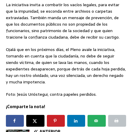
La iniciativa invita a combatir los vacíos legales, para evitar
que la impunidad, se esconda entre archivos o carpetas
extraviadas. También manda un mensaje de prevención, de
que los documentos públicos no son propiedad de los
funcionarios, sino patrimonio de la sociedad y que quien
traicione la confianza ciudadana, debe de recibir su castigo.
Ojalá que en los próximos días, el Pleno avale la iniciativa,
tomando en cuenta que la ciudadanía, no debe de seguir
siendo víctima, de quien se lava las manos, cuando los
expedientes desaparecen, porque detrás de cada hoja perdida,
hay un rostro olvidado, una voz silenciada, un derecho negado
y mucha impotencia.
Foto: Jesús Urióstegui, contra papeles perdidos.
¡Comparte la nota!
ANTERIOR