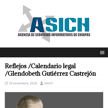
Reflejos /Calendario legal
/Glendobeth Gutiérrez Castrejón
13 noviembre, 2025
ASICH