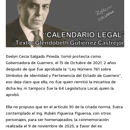
Evelyn Cecia Salgado Pineda, tomó protesta como
Gobernadora de Guerrero, el 15 de Octubre de 2021, 2 años
después de que fue aprobada la “Ley Número 761 sobre
Símbolos de Identidad y Pertenencia del Estado de Guerrero”,
eso deja claro que ella, no fue quien remitió la iniciativa de
dicha ley, ni tampoco fue la 64 Legislatura Local, quien la
aprobó.
Ella no propuso que en el artículo 30 de la citada norma, fuera
contemplado el Ing. Rubén Figueroa Figueroa, con otros
personajes, para ser homenajeados; la conmemoración
realizada el 9 de noviembre de 2025, a favor del ex