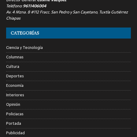
Teléfono:
9611406004
Av. 4 Mzna. 8 #112 Fracc. San Pedro y San Cayetano, Tuxtla Gutiérrez
Chiapas
CATEGORÍAS
Ciencia y Tecnología
Columnas
Cultura
Deportes
Economía
Interiores
Opinión
Policiacas
Portada
Publicidad