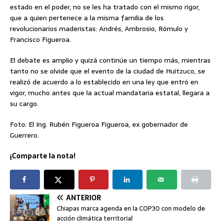
estado en el poder, no se les ha tratado con el mismo rigor,
que a quien pertenece a la misma familia de los
revolucionarios maderistas: Andrés, Ambrosio, Rómulo y
Francisco Figueroa.
El debate es amplio y quizá continúe un tiempo más, mientras
tanto no se olvide que el evento de la ciudad de Huitzuco, se
realizó de acuerdo a lo establecido en una ley que entró en
vigor, mucho antes que la actual mandataria estatal, llegara a
su cargo.
Foto: El Ing. Rubén Figueroa Figueroa, ex gobernador de
Guerrero.
¡Comparte la nota!
ANTERIOR
Chiapas marca agenda en la COP30 con modelo de
acción climática territorial