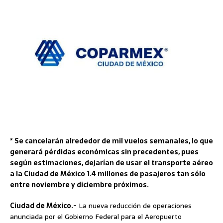
* Se cancelarán alrededor de mil vuelos semanales, lo que
generará pérdidas económicas sin precedentes, pues
según estimaciones, dejarían de usar el transporte aéreo
a la Ciudad de México 1.4 millones de pasajeros tan sólo
entre noviembre y diciembre próximos.
Ciudad de México.-
La nueva reducción de operaciones
anunciada por el Gobierno Federal para el Aeropuerto