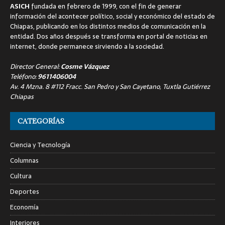
ASICH
fundada en febrero de 1999, con el fin de generar
información del acontecer político, social y económico del estado de
Chiapas, publicando en los distintos medios de comunicación en la
entidad. Dos años después se transforma en portal de noticias en
internet, donde permanece sirviendo a la sociedad.
Director General:
Cosme Vázquez
Teléfono:
9611406004
Av. 4 Mzna. 8 #112 Fracc. San Pedro y San Cayetano, Tuxtla Gutiérrez
Chiapas
CATEGORÍAS
Ciencia y Tecnología
Columnas
Cultura
Deportes
Economía
Interiores