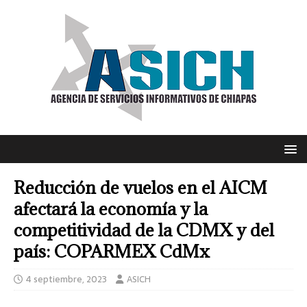
Reducción de vuelos en el AICM
afectará la economía y la
competitividad de la CDMX y del
país: COPARMEX CdMx
4 septiembre, 2023
ASICH