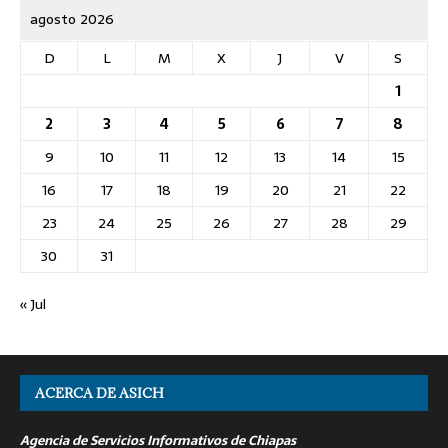
agosto 2026
D
L
M
X
J
V
S
1
2
3
4
5
6
7
8
9
10
11
12
13
14
15
16
17
18
19
20
21
22
23
24
25
26
27
28
29
30
31
« Jul
ACERCA DE ASICH
Agencia de Servicios Informativos de Chiapas