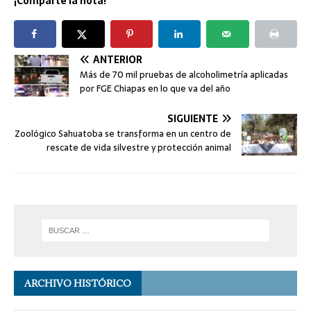
¡Comparte la nota!
ANTERIOR
Más de 70 mil pruebas de alcoholimetría aplicadas
por FGE Chiapas en lo que va del año
SIGUIENTE
Zoológico Sahuatoba se transforma en un centro de
rescate de vida silvestre y protección animal
ARCHIVO HISTÓRICO