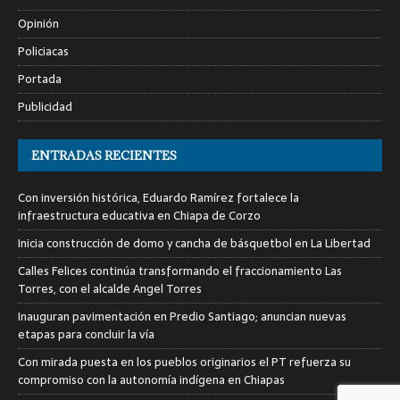
Opinión
Policiacas
Portada
Publicidad
ENTRADAS RECIENTES
Con inversión histórica, Eduardo Ramírez fortalece la
infraestructura educativa en Chiapa de Corzo
Inicia construcción de domo y cancha de básquetbol en La Libertad
Calles Felices continúa transformando el fraccionamiento Las
Torres, con el alcalde Angel Torres
Inauguran pavimentación en Predio Santiago; anuncian nuevas
etapas para concluir la vía
Con mirada puesta en los pueblos originarios el PT refuerza su
compromiso con la autonomía indígena en Chiapas