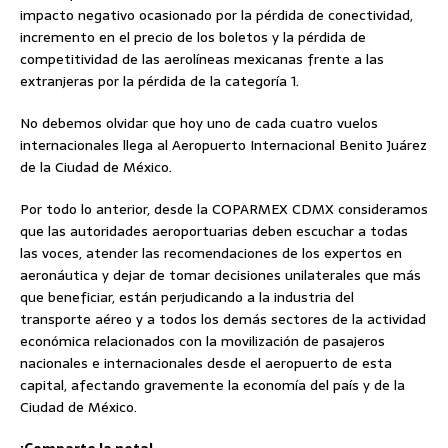
impacto negativo ocasionado por la pérdida de conectividad,
incremento en el precio de los boletos y la pérdida de
competitividad de las aerolíneas mexicanas frente a las
extranjeras por la pérdida de la categoría 1.
No debemos olvidar que hoy uno de cada cuatro vuelos
internacionales llega al Aeropuerto Internacional Benito Juárez
de la Ciudad de México.
Por todo lo anterior, desde la COPARMEX CDMX consideramos
que las autoridades aeroportuarias deben escuchar a todas
las voces, atender las recomendaciones de los expertos en
aeronáutica y dejar de tomar decisiones unilaterales que más
que beneficiar, están perjudicando a la industria del
transporte aéreo y a todos los demás sectores de la actividad
económica relacionados con la movilización de pasajeros
nacionales e internacionales desde el aeropuerto de esta
capital, afectando gravemente la economía del país y de la
Ciudad de México.