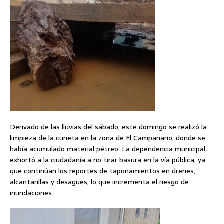
Derivado de las lluvias del sábado, este domingo se realizó la
limpieza de la cuneta en la zona de El Campanario, donde se
había acumulado material pétreo. La dependencia municipal
exhortó a la ciudadanía a no tirar basura en la vía pública, ya
que continúan los reportes de taponamientos en drenes,
alcantarillas y desagües, lo que incrementa el riesgo de
inundaciones.