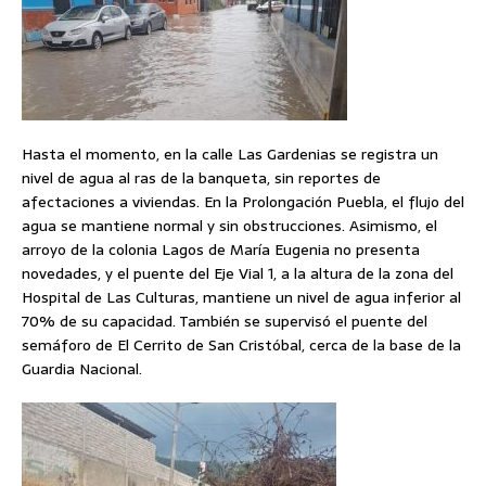
Hasta el momento, en la calle Las Gardenias se registra un
nivel de agua al ras de la banqueta, sin reportes de
afectaciones a viviendas. En la Prolongación Puebla, el flujo del
agua se mantiene normal y sin obstrucciones. Asimismo, el
arroyo de la colonia Lagos de María Eugenia no presenta
novedades, y el puente del Eje Vial 1, a la altura de la zona del
Hospital de Las Culturas, mantiene un nivel de agua inferior al
70% de su capacidad. También se supervisó el puente del
semáforo de El Cerrito de San Cristóbal, cerca de la base de la
Guardia Nacional.