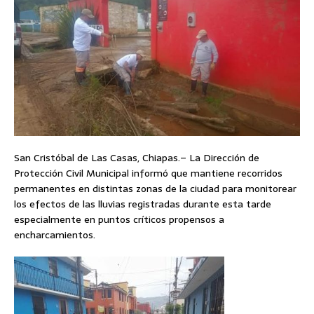
San Cristóbal de Las Casas, Chiapas.– La Dirección de
Protección Civil Municipal informó que mantiene recorridos
permanentes en distintas zonas de la ciudad para monitorear
los efectos de las lluvias registradas durante esta tarde
especialmente en puntos críticos propensos a
encharcamientos.