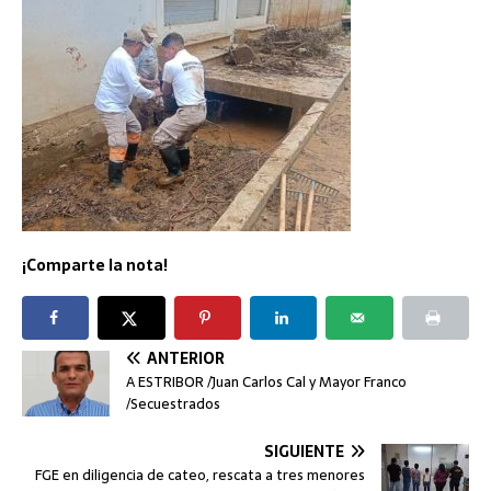
¡Comparte la nota!
ANTERIOR
A ESTRIBOR /Juan Carlos Cal y Mayor Franco
/Secuestrados
SIGUIENTE
FGE en diligencia de cateo, rescata a tres menores