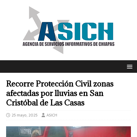
Recorre Protección Civil zonas
afectadas por lluvias en San
Cristóbal de Las Casas
25 mayo, 2025
ASICH