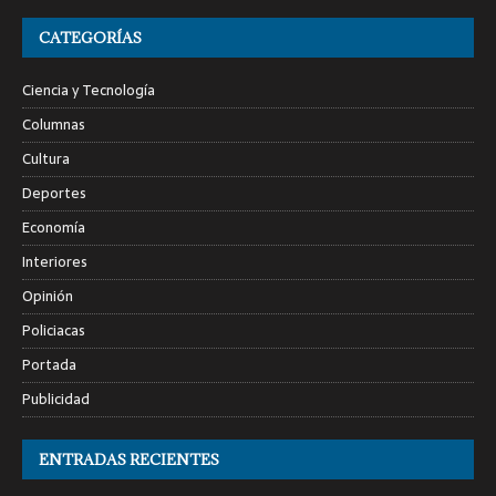
CATEGORÍAS
Ciencia y Tecnología
Columnas
Cultura
Deportes
Economía
Interiores
Opinión
Policiacas
Portada
Publicidad
ENTRADAS RECIENTES