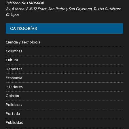
Teléfono:
9611406004
Av. 4 Mzna. 8 #112 Fracc. San Pedro y San Cayetano, Tuxtla Gutiérrez
Chiapas
CATEGORÍAS
Ciencia y Tecnología
Columnas
Cultura
Deportes
Economía
Interiores
Opinión
Policiacas
Portada
Publicidad