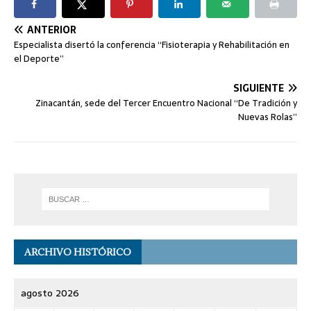
ANTERIOR
Especialista disertó la conferencia “Fisioterapia y Rehabilitación en
el Deporte”
SIGUIENTE
Zinacantán, sede del Tercer Encuentro Nacional “De Tradición y
Nuevas Rolas”
ARCHIVO HISTÓRICO
agosto 2026