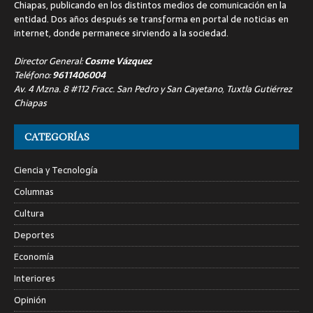
Chiapas, publicando en los distintos medios de comunicación en la
entidad. Dos años después se transforma en portal de noticias en
internet, donde permanece sirviendo a la sociedad.
Director General:
Cosme Vázquez
Teléfono:
9611406004
Av. 4 Mzna. 8 #112 Fracc. San Pedro y San Cayetano, Tuxtla Gutiérrez
Chiapas
CATEGORÍAS
Ciencia y Tecnología
Columnas
Cultura
Deportes
Economía
Interiores
Opinión