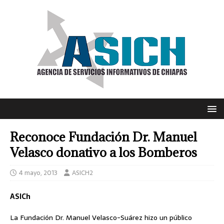
Reconoce Fundación Dr. Manuel
Velasco donativo a los Bomberos
4 mayo, 2013
ASICH2
ASICh
La Fundación Dr. Manuel Velasco-Suárez hizo un público