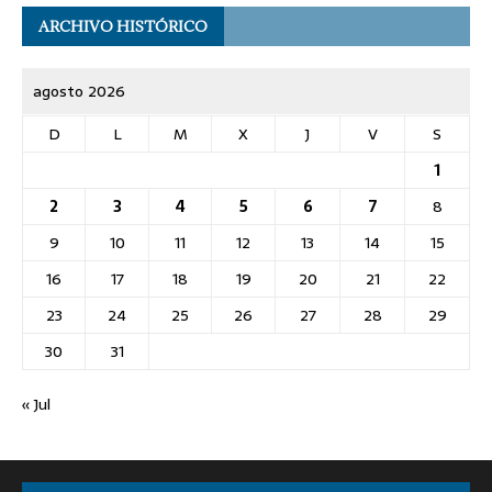
ARCHIVO HISTÓRICO
agosto 2026
D
L
M
X
J
V
S
1
2
3
4
5
6
7
8
9
10
11
12
13
14
15
16
17
18
19
20
21
22
23
24
25
26
27
28
29
30
31
« Jul