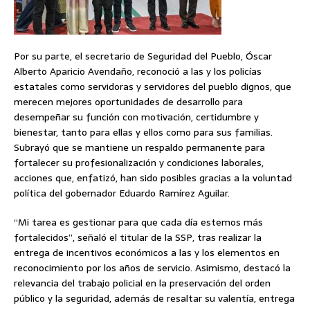
Por su parte, el secretario de Seguridad del Pueblo, Óscar
Alberto Aparicio Avendaño, reconoció a las y los policías
estatales como servidoras y servidores del pueblo dignos, que
merecen mejores oportunidades de desarrollo para
desempeñar su función con motivación, certidumbre y
bienestar, tanto para ellas y ellos como para sus familias.
Subrayó que se mantiene un respaldo permanente para
fortalecer su profesionalización y condiciones laborales,
acciones que, enfatizó, han sido posibles gracias a la voluntad
política del gobernador Eduardo Ramírez Aguilar.
“Mi tarea es gestionar para que cada día estemos más
fortalecidos”, señaló el titular de la SSP, tras realizar la
entrega de incentivos económicos a las y los elementos en
reconocimiento por los años de servicio. Asimismo, destacó la
relevancia del trabajo policial en la preservación del orden
público y la seguridad, además de resaltar su valentía, entrega