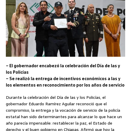
– El gobernador encabezó la celebración del Día de las y
los Policías
– Se realizó la entrega de incentivos económicos a las y
los elementos en reconocimiento por los años de servicio
Durante la celebración del Día de las y los Policías, el
gobernador Eduardo Ramírez Aguilar reconoció que el
compromiso, la entrega y la vocación de servicio de la policía
estatal han sido determinantes para alcanzar lo que hace un
año parecía impensable: restablecer la paz, el Estado de
derecho y el buen gobierno en Chiapas. Afirmó que hoy la