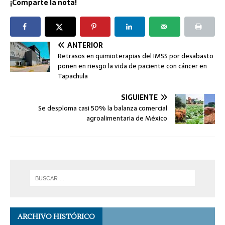
¡Comparte la nota!
ANTERIOR
Retrasos en quimioterapias del IMSS por desabasto
ponen en riesgo la vida de paciente con cáncer en
Tapachula
SIGUIENTE
Se desploma casi 50% la balanza comercial
agroalimentaria de México
ARCHIVO HISTÓRICO