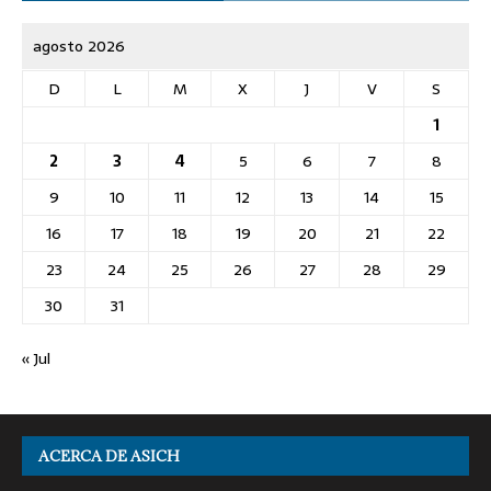
agosto 2026
D
L
M
X
J
V
S
1
2
3
4
5
6
7
8
9
10
11
12
13
14
15
16
17
18
19
20
21
22
23
24
25
26
27
28
29
30
31
« Jul
ACERCA DE ASICH