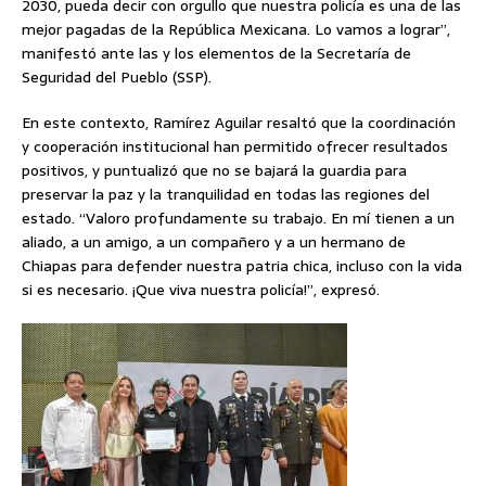
2030, pueda decir con orgullo que nuestra policía es una de las
mejor pagadas de la República Mexicana. Lo vamos a lograr”,
manifestó ante las y los elementos de la Secretaría de
Seguridad del Pueblo (SSP).
En este contexto, Ramírez Aguilar resaltó que la coordinación
y cooperación institucional han permitido ofrecer resultados
positivos, y puntualizó que no se bajará la guardia para
preservar la paz y la tranquilidad en todas las regiones del
estado. “Valoro profundamente su trabajo. En mí tienen a un
aliado, a un amigo, a un compañero y a un hermano de
Chiapas para defender nuestra patria chica, incluso con la vida
si es necesario. ¡Que viva nuestra policía!”, expresó.