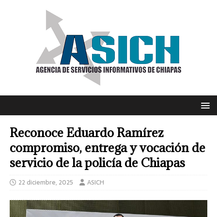
Reconoce Eduardo Ramírez
compromiso, entrega y vocación de
servicio de la policía de Chiapas
22 diciembre, 2025
ASICH