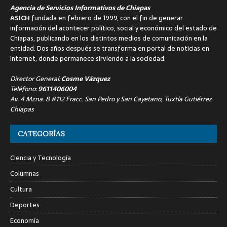
Agencia de Servicios Informativos de Chiapas
ASICH
fundada en febrero de 1999, con el fin de generar
información del acontecer político, social y económico del estado de
Chiapas, publicando en los distintos medios de comunicación en la
entidad. Dos años después se transforma en portal de noticias en
internet, donde permanece sirviendo a la sociedad.
Director General:
Cosme Vázquez
Teléfono:
9611406004
Av. 4 Mzna. 8 #112 Fracc. San Pedro y San Cayetano, Tuxtla Gutiérrez
Chiapas
CATEGORÍAS
Ciencia y Tecnología
Columnas
Cultura
Deportes
Economía