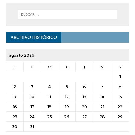
ARCHIVO HISTÓRICO
agosto 2026
D
L
M
X
J
V
S
1
2
3
4
5
6
7
8
9
10
11
12
13
14
15
16
17
18
19
20
21
22
23
24
25
26
27
28
29
30
31