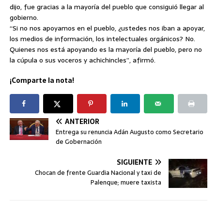
dijo, fue gracias a la mayoría del pueblo que consiguió llegar al
gobierno.
“Si no nos apoyamos en el pueblo, ¿ustedes nos iban a apoyar,
los medios de información, los intelectuales orgánicos? No.
Quienes nos está apoyando es la mayoría del pueblo, pero no
la cúpula o sus voceros y achichincles”, afirmó.
¡Comparte la nota!
ANTERIOR
Entrega su renuncia Adán Augusto como Secretario
de Gobernación
SIGUIENTE
Chocan de frente Guardia Nacional y taxi de
Palenque; muere taxista