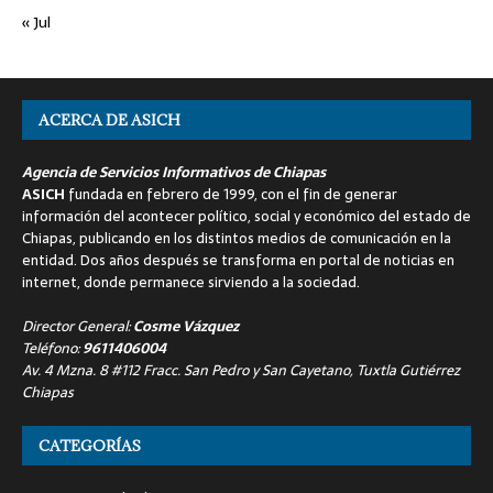
« Jul
ACERCA DE ASICH
Agencia de Servicios Informativos de Chiapas
ASICH
fundada en febrero de 1999, con el fin de generar
información del acontecer político, social y económico del estado de
Chiapas, publicando en los distintos medios de comunicación en la
entidad. Dos años después se transforma en portal de noticias en
internet, donde permanece sirviendo a la sociedad.
Director General:
Cosme Vázquez
Teléfono:
9611406004
Av. 4 Mzna. 8 #112 Fracc. San Pedro y San Cayetano, Tuxtla Gutiérrez
Chiapas
CATEGORÍAS