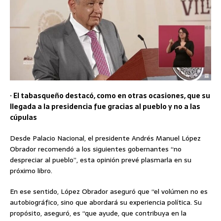
· El tabasqueño destacó, como en otras ocasiones, que su
llegada a la presidencia fue gracias al pueblo y no a las
cúpulas
Desde Palacio Nacional, el presidente Andrés Manuel López
Obrador recomendó a los siguientes gobernantes “no
despreciar al pueblo”, esta opinión prevé plasmarla en su
próximo libro.
En ese sentido, López Obrador aseguró que “el volúmen no es
autobiográfico, sino que abordará su experiencia política. Su
propósito, aseguró, es “que ayude, que contribuya en la