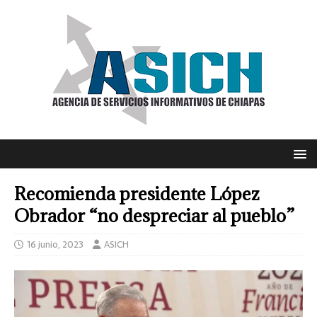
Recomienda presidente López
Obrador “no despreciar al pueblo”
16 junio, 2023
ASICH