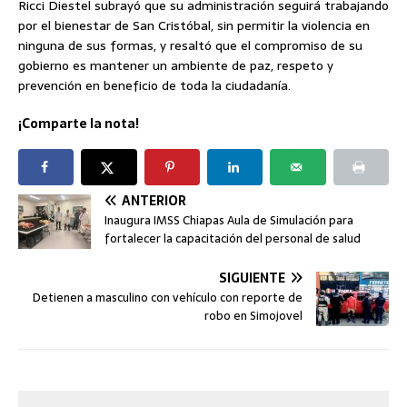
Ricci Diestel subrayó que su administración seguirá trabajando
por el bienestar de San Cristóbal, sin permitir la violencia en
ninguna de sus formas, y resaltó que el compromiso de su
gobierno es mantener un ambiente de paz, respeto y
prevención en beneficio de toda la ciudadanía.
¡Comparte la nota!
ANTERIOR
Inaugura IMSS Chiapas Aula de Simulación para
fortalecer la capacitación del personal de salud
SIGUIENTE
Detienen a masculino con vehículo con reporte de
robo en Simojovel