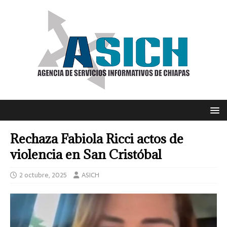
Rechaza Fabiola Ricci actos de
violencia en San Cristóbal
2 octubre, 2025
ASICH