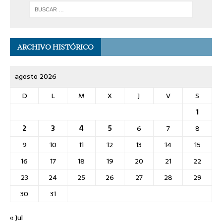
ARCHIVO HISTÓRICO
agosto 2026
D
L
M
X
J
V
S
1
2
3
4
5
6
7
8
9
10
11
12
13
14
15
16
17
18
19
20
21
22
23
24
25
26
27
28
29
30
31
« Jul