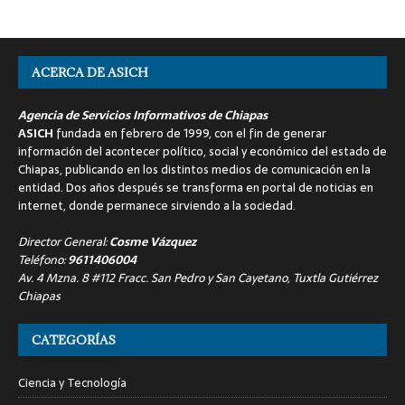
ACERCA DE ASICH
Agencia de Servicios Informativos de Chiapas
ASICH
fundada en febrero de 1999, con el fin de generar
información del acontecer político, social y económico del estado de
Chiapas, publicando en los distintos medios de comunicación en la
entidad. Dos años después se transforma en portal de noticias en
internet, donde permanece sirviendo a la sociedad.
Director General:
Cosme Vázquez
Teléfono:
9611406004
Av. 4 Mzna. 8 #112 Fracc. San Pedro y San Cayetano, Tuxtla Gutiérrez
Chiapas
CATEGORÍAS
Ciencia y Tecnología