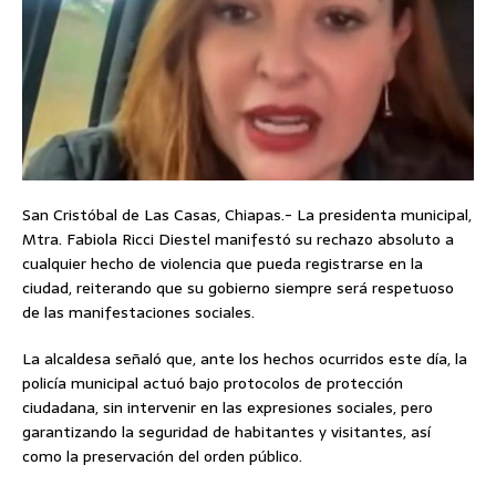
San Cristóbal de Las Casas, Chiapas.- La presidenta municipal,
Mtra. Fabiola Ricci Diestel manifestó su rechazo absoluto a
cualquier hecho de violencia que pueda registrarse en la
ciudad, reiterando que su gobierno siempre será respetuoso
de las manifestaciones sociales.
La alcaldesa señaló que, ante los hechos ocurridos este día, la
policía municipal actuó bajo protocolos de protección
ciudadana, sin intervenir en las expresiones sociales, pero
garantizando la seguridad de habitantes y visitantes, así
como la preservación del orden público.