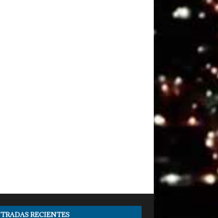
TRADAS RECIENTES