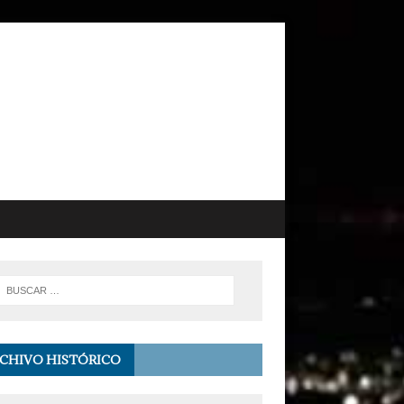
CHIVO HISTÓRICO