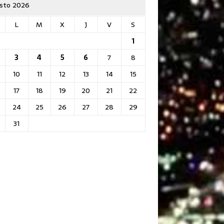
sto 2026
L
M
X
J
V
S
1
3
4
5
6
7
8
10
11
12
13
14
15
17
18
19
20
21
22
24
25
26
27
28
29
31