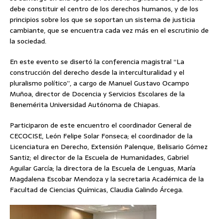
debe constituir el centro de los derechos humanos, y de los
principios sobre los que se soportan un sistema de justicia
cambiante, que se encuentra cada vez más en el escrutinio de
la sociedad.
En este evento se disertó la conferencia magistral “La
construcción del derecho desde la interculturalidad y el
pluralismo político”, a cargo de Manuel Gustavo Ocampo
Muñoa, director de Docencia y Servicios Escolares de la
Benemérita Universidad Autónoma de Chiapas.
Participaron de este encuentro el coordinador General de
CECOCISE, León Felipe Solar Fonseca; el coordinador de la
Licenciatura en Derecho, Extensión Palenque, Belisario Gómez
Santiz; el director de la Escuela de Humanidades, Gabriel
Aguilar García; la directora de la Escuela de Lenguas, María
Magdalena Escobar Mendoza y la secretaria Académica de la
Facultad de Ciencias Químicas, Claudia Galindo Árcega.