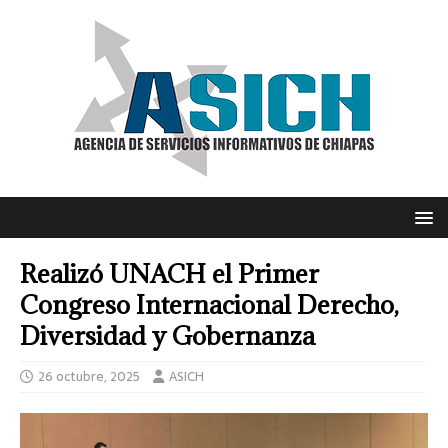
Realizó UNACH el Primer
Congreso Internacional Derecho,
Diversidad y Gobernanza
26 octubre, 2025
ASICH