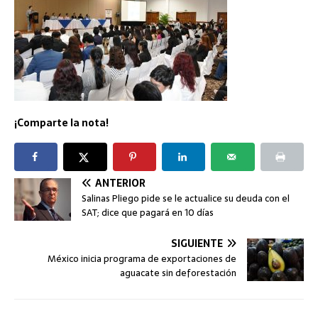
¡Comparte la nota!
ANTERIOR
Salinas Pliego pide se le actualice su deuda con el
SAT; dice que pagará en 10 días
SIGUIENTE
México inicia programa de exportaciones de
aguacate sin deforestación