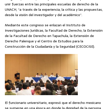
unir fuerzas entre las principales escuelas de derecho de la
UNACH, “a través de la experiencia, la crítica y las propuestas,
desde la visión del investigador y del académico”.
Mediante este congreso se enlazan el Instituto de
Investigaciones Jurídicas, la Facultad de Derecho, la Extensión
de la Facultad de Derecho en Tapachula, la Extensión de
Derecho Palenque y el Centro de Estudios para la
Construcción de la Ciudadanía y la Seguridad (CECOCISE).
El funcionario universitario, expresó que el derecho mexicano
se sumerge en una época en donde la dignidad de la persona