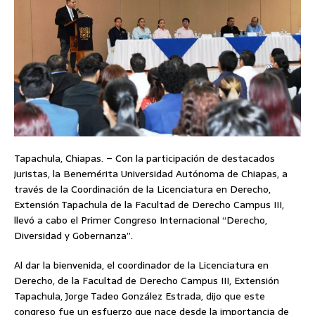
Tapachula, Chiapas. – Con la participación de destacados
juristas, la Benemérita Universidad Autónoma de Chiapas, a
través de la Coordinación de la Licenciatura en Derecho,
Extensión Tapachula de la Facultad de Derecho Campus III,
llevó a cabo el Primer Congreso Internacional “Derecho,
Diversidad y Gobernanza”.
Al dar la bienvenida, el coordinador de la Licenciatura en
Derecho, de la Facultad de Derecho Campus III, Extensión
Tapachula, Jorge Tadeo González Estrada, dijo que este
congreso fue un esfuerzo que nace desde la importancia de