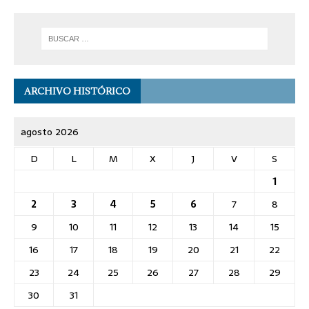
ARCHIVO HISTÓRICO
agosto 2026
D
L
M
X
J
V
S
1
2
3
4
5
6
7
8
9
10
11
12
13
14
15
16
17
18
19
20
21
22
23
24
25
26
27
28
29
30
31