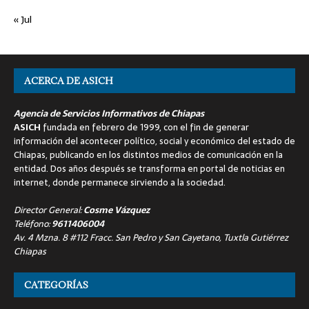
« Jul
ACERCA DE ASICH
Agencia de Servicios Informativos de Chiapas
ASICH
fundada en febrero de 1999, con el fin de generar
información del acontecer político, social y económico del estado de
Chiapas, publicando en los distintos medios de comunicación en la
entidad. Dos años después se transforma en portal de noticias en
internet, donde permanece sirviendo a la sociedad.
Director General:
Cosme Vázquez
Teléfono:
9611406004
Av. 4 Mzna. 8 #112 Fracc. San Pedro y San Cayetano, Tuxtla Gutiérrez
Chiapas
CATEGORÍAS