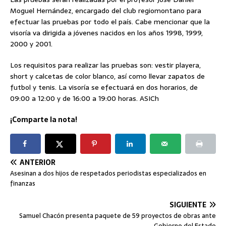
Moguel Hernández, encargado del club regiomontano para
efectuar las pruebas por todo el país. Cabe mencionar que la
visoría va dirigida a jóvenes nacidos en los años 1998, 1999,
2000 y 2001.
Los requisitos para realizar las pruebas son: vestir playera,
short y calcetas de color blanco, así como llevar zapatos de
futbol y tenis. La visoría se efectuará en dos horarios, de
09:00 a 12:00 y de 16:00 a 19:00 horas. ASICh
¡Comparte la nota!
ANTERIOR
Asesinan a dos hijos de respetados periodistas especializados en
finanzas
SIGUIENTE
Samuel Chacón presenta paquete de 59 proyectos de obras ante
Gobierno del Estado