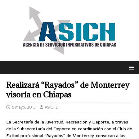
Realizará “Rayados” de Monterrey
visoría en Chiapas
6 mayo, 2013
ASICH2
La Secretaría de la Juventud, Recreación y Deporte, a través
de la Subsecretaría del Deporte en coordinación con el Club de
Futbol profesional “Rayados” de Monterrey, convocan a las