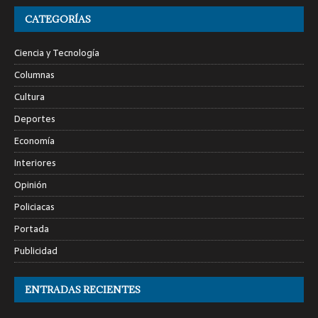
CATEGORÍAS
Ciencia y Tecnología
Columnas
Cultura
Deportes
Economía
Interiores
Opinión
Policiacas
Portada
Publicidad
ENTRADAS RECIENTES