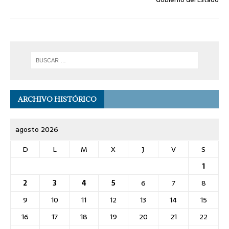
ARCHIVO HISTÓRICO
agosto 2026
D
L
M
X
J
V
S
1
2
3
4
5
6
7
8
9
10
11
12
13
14
15
16
17
18
19
20
21
22