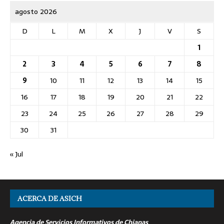
agosto 2026
D
L
M
X
J
V
S
1
2
3
4
5
6
7
8
9
10
11
12
13
14
15
16
17
18
19
20
21
22
23
24
25
26
27
28
29
30
31
« Jul
ACERCA DE ASICH
Agencia de Servicios Informativos de Chiapas