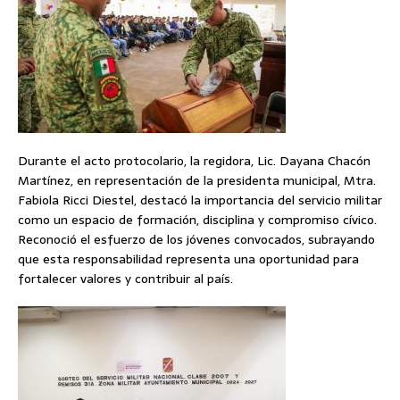
Durante el acto protocolario, la regidora, Lic. Dayana Chacón
Martínez, en representación de la presidenta municipal, Mtra.
Fabiola Ricci Diestel, destacó la importancia del servicio militar
como un espacio de formación, disciplina y compromiso cívico.
Reconoció el esfuerzo de los jóvenes convocados, subrayando
que esta responsabilidad representa una oportunidad para
fortalecer valores y contribuir al país.