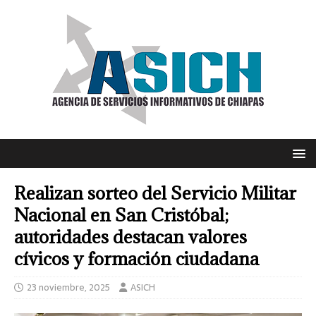
Realizan sorteo del Servicio Militar
Nacional en San Cristóbal;
autoridades destacan valores
cívicos y formación ciudadana
23 noviembre, 2025
ASICH