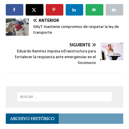
ANTERIOR
SMyT mantiene compromiso de respetar la ley de
transporte
SIGUIENTE
Eduardo Ramírez impulsa infraestructura para
fortalecer la respuesta ante emergencias en el
Soconusco
ARCHIVO HISTÓRICO