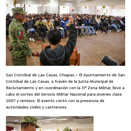
San Cristóbal de Las Casas, Chiapas.– El Ayuntamiento de San
Cristóbal de Las Casas, a través de la Junta Municipal de
Reclutamiento y en coordinación con la 31ª Zona Militar, llevó a
cabo el sorteo del Servicio Militar Nacional para jóvenes clase
2007 y remisos. El evento contó con la presencia de
autoridades civiles y castrenses.