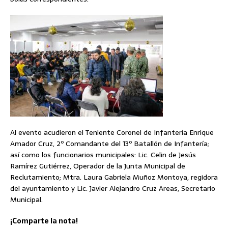
Al evento acudieron el Teniente Coronel de Infantería Enrique
Amador Cruz, 2º Comandante del 13º Batallón de Infantería;
así como los funcionarios municipales: Lic. Celin de Jesús
Ramírez Gutiérrez, Operador de la Junta Municipal de
Reclutamiento; Mtra. Laura Gabriela Muñoz Montoya, regidora
del ayuntamiento y Lic. Javier Alejandro Cruz Areas, Secretario
Municipal.
¡Comparte la nota!