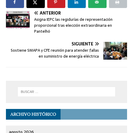
ANTERIOR
Asigna IEPC las regidurías de representación
proporcional tras elección extraordinaria en
Pantelhó
SIGUIENTE
Sostiene SMAPA y CFE reunión para atender fallas
en suministro de energía eléctrica
ARCHIVO HISTÓRICO
agosto 2026