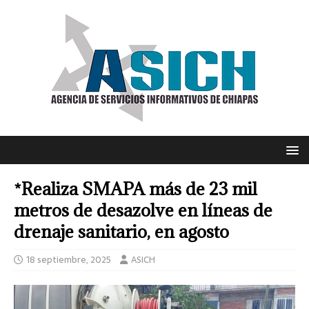
*Realiza SMAPA más de 23 mil
metros de desazolve en líneas de
drenaje sanitario, en agosto
18 septiembre, 2025
ASICH