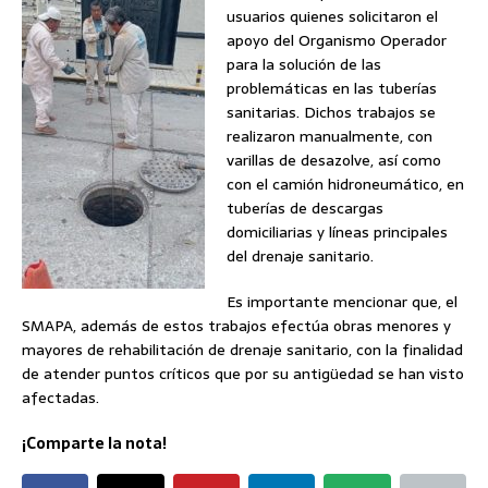
usuarios quienes solicitaron el
apoyo del Organismo Operador
para la solución de las
problemáticas en las tuberías
sanitarias. Dichos trabajos se
realizaron manualmente, con
varillas de desazolve, así como
con el camión hidroneumático, en
tuberías de descargas
domiciliarias y líneas principales
del drenaje sanitario.
Es importante mencionar que, el
SMAPA, además de estos trabajos efectúa obras menores y
mayores de rehabilitación de drenaje sanitario, con la finalidad
de atender puntos críticos que por su antigüedad se han visto
afectadas.
¡Comparte la nota!