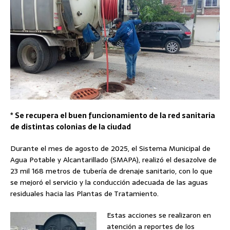
* Se recupera el buen funcionamiento de la red sanitaria
de distintas colonias de la ciudad
Durante el mes de agosto de 2025, el Sistema Municipal de
Agua Potable y Alcantarillado (SMAPA), realizó el desazolve de
23 mil 168 metros de tubería de drenaje sanitario, con lo que
se mejoró el servicio y la conducción adecuada de las aguas
residuales hacia las Plantas de Tratamiento.
Estas acciones se realizaron en
atención a reportes de los