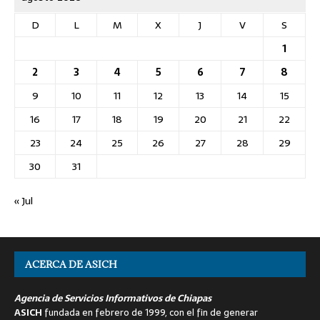
D
L
M
X
J
V
S
1
2
3
4
5
6
7
8
9
10
11
12
13
14
15
16
17
18
19
20
21
22
23
24
25
26
27
28
29
30
31
« Jul
ACERCA DE ASICH
Agencia de Servicios Informativos de Chiapas
ASICH
fundada en febrero de 1999, con el fin de generar