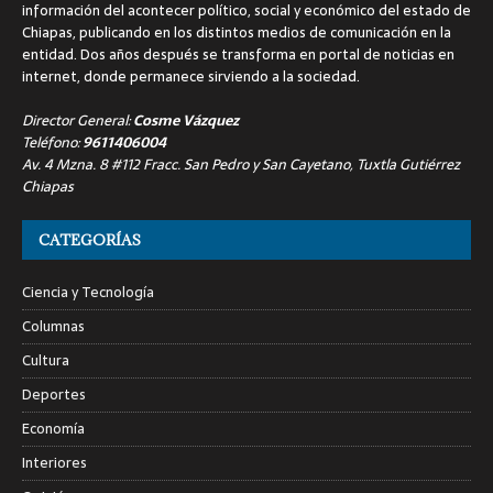
información del acontecer político, social y económico del estado de
Chiapas, publicando en los distintos medios de comunicación en la
entidad. Dos años después se transforma en portal de noticias en
internet, donde permanece sirviendo a la sociedad.
Director General:
Cosme Vázquez
Teléfono:
9611406004
Av. 4 Mzna. 8 #112 Fracc. San Pedro y San Cayetano, Tuxtla Gutiérrez
Chiapas
CATEGORÍAS
Ciencia y Tecnología
Columnas
Cultura
Deportes
Economía
Interiores