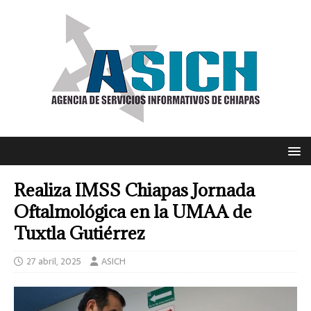
Realiza IMSS Chiapas Jornada
Oftalmológica en la UMAA de
Tuxtla Gutiérrez
27 abril, 2025
ASICH