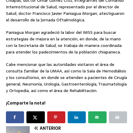
Chiapas, doctor Omar Gómez Cruz, integrantes del Comando
Interinstitucional de Salud, representado por el director de
Salud, doctor Francisco Javier Paniagua Morgan, atestiguaron
el desarrollo de la Jornada Oftalmológica.
Paniagua Morgan agradeció la labor del IMSS para buscar
estrategias de mejora en la atención, en donde, de la mano
con la Secretaria de Salud, se trabaja de manera coordinada
para atender los padecimientos de la población chiapaneca.
Cabe mencionar que las autoridades visitaron el área de
consulta familiar de la UMAA, así como la Sala de Hemodiálisis
y los consultorios, en donde se atienden a pacientes de Cirugía
general, Neumonía, Urología, Gastroenterología, Traumatología
y Ortopedia, así como el área de Rehabilitación.
¡Comparte la nota!
ANTERIOR