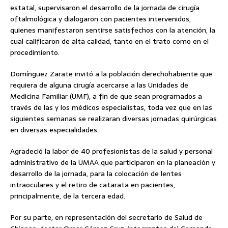
estatal, supervisaron el desarrollo de la jornada de cirugía
oftalmológica y dialogaron con pacientes intervenidos,
quienes manifestaron sentirse satisfechos con la atención, la
cual calificaron de alta calidad, tanto en el trato como en el
procedimiento.
Domínguez Zarate invitó a la población derechohabiente que
requiera de alguna cirugía acercarse a las Unidades de
Medicina Familiar (UMF), a fin de que sean programados a
través de las y los médicos especialistas, toda vez que en las
siguientes semanas se realizaran diversas jornadas quirúrgicas
en diversas especialidades.
Agradeció la labor de 40 profesionistas de la salud y personal
administrativo de la UMAA que participaron en la planeación y
desarrollo de la jornada, para la colocación de lentes
intraoculares y el retiro de catarata en pacientes,
principalmente, de la tercera edad.
Por su parte, en representación del secretario de Salud de