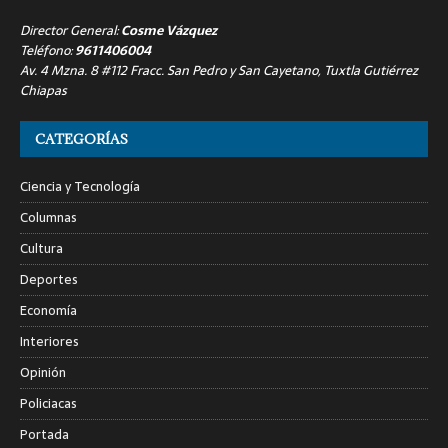
Director General:
Cosme Vázquez
Teléfono:
9611406004
Av. 4 Mzna. 8 #112 Fracc. San Pedro y San Cayetano, Tuxtla Gutiérrez
Chiapas
CATEGORÍAS
Ciencia y Tecnología
Columnas
Cultura
Deportes
Economía
Interiores
Opinión
Policiacas
Portada