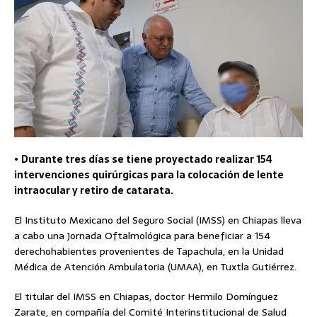
•
Durante tres días se tiene proyectado realizar 154
intervenciones quirúrgicas para la colocación de lente
intraocular y retiro de catarata.
El Instituto Mexicano del Seguro Social (IMSS) en Chiapas lleva
a cabo una Jornada Oftalmológica para beneficiar a 154
derechohabientes provenientes de Tapachula, en la Unidad
Médica de Atención Ambulatoria (UMAA), en Tuxtla Gutiérrez.
El titular del IMSS en Chiapas, doctor Hermilo Domínguez
Zarate, en compañía del Comité Interinstitucional de Salud