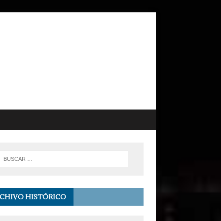
CHIVO HISTÓRICO