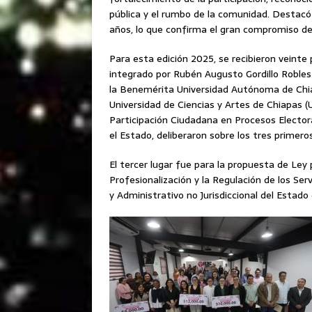
pública y el rumbo de la comunidad. Destac
años, lo que confirma el gran compromiso de
Para esta edición 2025, se recibieron veinte 
integrado por Rubén Augusto Gordillo Robles
la Benemérita Universidad Autónoma de Chia
Universidad de Ciencias y Artes de Chiapas (
Participación Ciudadana en Procesos Electo
el Estado, deliberaron sobre los tres primero
El tercer lugar fue para la propuesta de Ley 
Profesionalización y la Regulación de los Ser
y Administrativo no Jurisdiccional del Estad