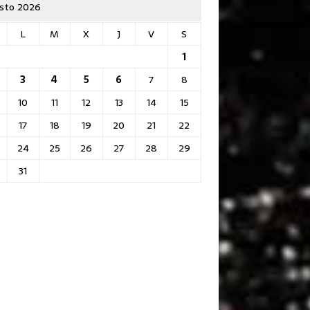
sto 2026
L
M
X
J
V
S
1
3
4
5
6
7
8
10
11
12
13
14
15
17
18
19
20
21
22
24
25
26
27
28
29
31