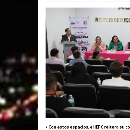
•
Con estos espacios, el IEPC reitera su 