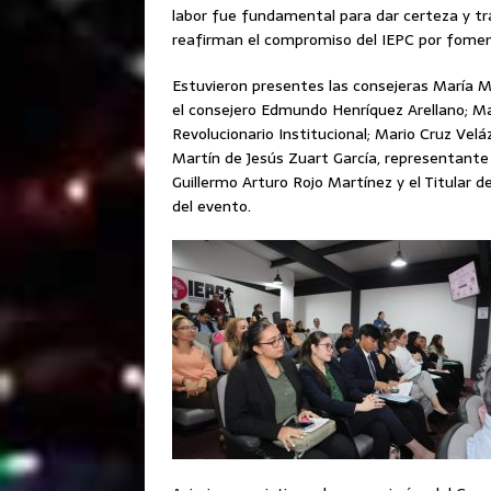
labor fue fundamental para dar certeza y tr
reafirman el compromiso del IEPC por foment
Estuvieron presentes las consejeras María 
el consejero Edmundo Henríquez Arellano; Ma
Revolucionario Institucional; Mario Cruz Velá
Martín de Jesús Zuart García, representante 
Guillermo Arturo Rojo Martínez y el Titular 
del evento.