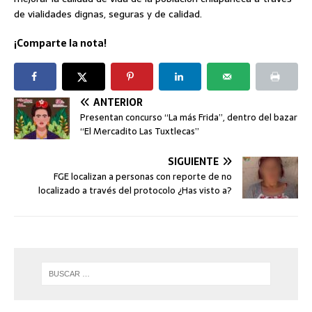
de vialidades dignas, seguras y de calidad.
¡Comparte la nota!
ANTERIOR
Presentan concurso “La más Frida”, dentro del bazar
“El Mercadito Las Tuxtlecas”
SIGUIENTE
FGE localizan a personas con reporte de no
localizado a través del protocolo ¿Has visto a?