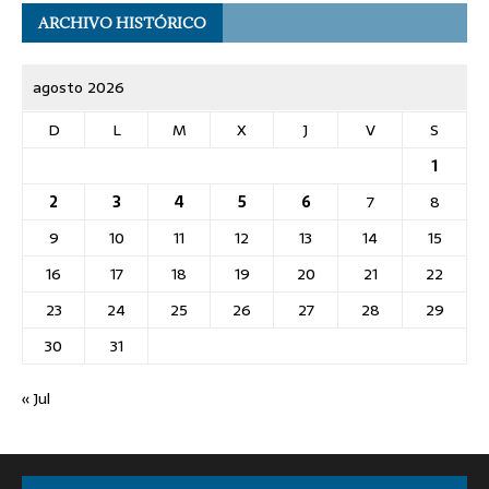
ARCHIVO HISTÓRICO
agosto 2026
D
L
M
X
J
V
S
1
2
3
4
5
6
7
8
9
10
11
12
13
14
15
16
17
18
19
20
21
22
23
24
25
26
27
28
29
30
31
« Jul