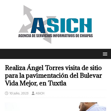
Realiza Ángel Torres visita de sitio
para la pavimentación del Bulevar
Vida Mejor, en Tuxtla
10 julio, 2023
ASICH