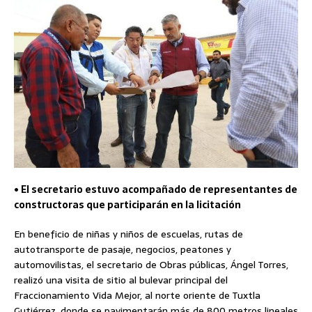
• El secretario estuvo acompañado de representantes de
constructoras que participarán en la licitación
En beneficio de niñas y niños de escuelas, rutas de
autotransporte de pasaje, negocios, peatones y
automovilistas, el secretario de Obras públicas, Ángel Torres,
realizó una visita de sitio al bulevar principal del
Fraccionamiento Vida Mejor, al norte oriente de Tuxtla
Gutiérrez, donde se pavimentarán más de 800 metros lineales