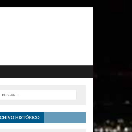
CHIVO HISTÓRICO