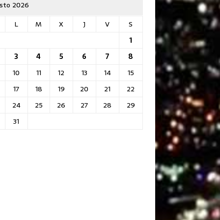
sto 2026
L
M
X
J
V
S
1
3
4
5
6
7
8
10
11
12
13
14
15
17
18
19
20
21
22
24
25
26
27
28
29
31