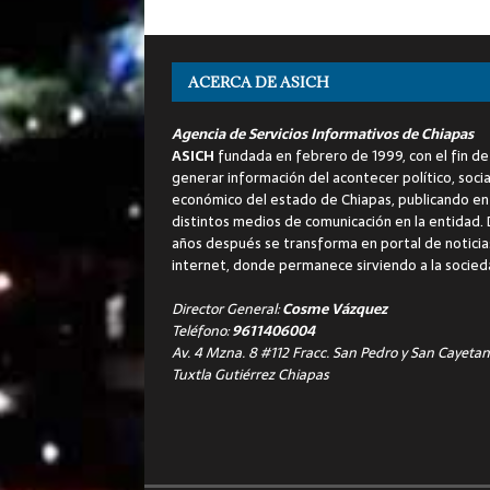
ACERCA DE ASICH
Agencia de Servicios Informativos de Chiapas
ASICH
fundada en febrero de 1999, con el fin de
generar información del acontecer político, socia
económico del estado de Chiapas, publicando en
distintos medios de comunicación en la entidad.
años después se transforma en portal de noticia
internet, donde permanece sirviendo a la socied
Director General:
Cosme Vázquez
Teléfono:
9611406004
Av. 4 Mzna. 8 #112 Fracc. San Pedro y San Cayetan
Tuxtla Gutiérrez Chiapas