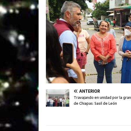
ANTERIOR
Travajando en unidad por la gra
de Chiapas: Sasil de León