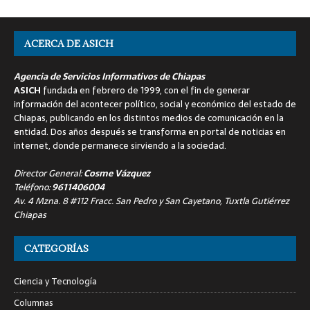
ACERCA DE ASICH
Agencia de Servicios Informativos de Chiapas
ASICH
fundada en febrero de 1999, con el fin de generar
información del acontecer político, social y económico del estado de
Chiapas, publicando en los distintos medios de comunicación en la
entidad. Dos años después se transforma en portal de noticias en
internet, donde permanece sirviendo a la sociedad.
Director General:
Cosme Vázquez
Teléfono:
9611406004
Av. 4 Mzna. 8 #112 Fracc. San Pedro y San Cayetano, Tuxtla Gutiérrez
Chiapas
CATEGORÍAS
Ciencia y Tecnología
Columnas