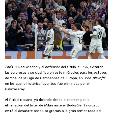
París
. El Real Madrid y el defensor del título, el PSG, evitaron
las sorpresas y se clasificaron este miércoles para los octavos
de final de la Liga de Campeones de Europa, en unos
playoffs
en los que la histórica Juventus fue eliminada por el
Galatasaray.
El futbol italiano, ya dolorido desde el martes por la
eliminación del Inter de Milán ante el Bodo/Glimt noruego,
evitó el desastre absoluto gracias a la gran remontada del