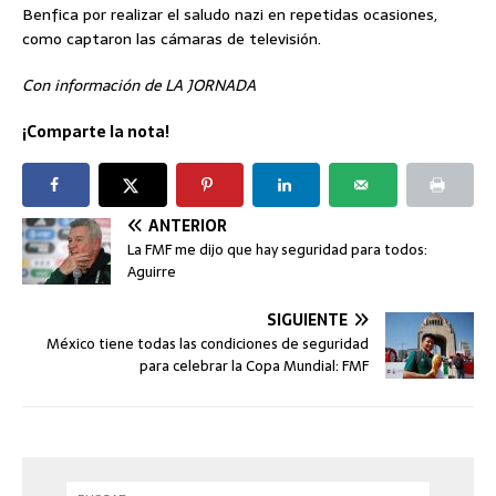
Benfica por realizar el saludo nazi en repetidas ocasiones,
como captaron las cámaras de televisión.
Con información de LA JORNADA
¡Comparte la nota!
ANTERIOR
La FMF me dijo que hay seguridad para todos:
Aguirre
SIGUIENTE
México tiene todas las condiciones de seguridad
para celebrar la Copa Mundial: FMF