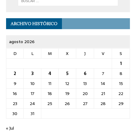
ARCHIVO HISTÓRICO
agosto 2026
D
L
M
X
J
V
S
1
2
3
4
5
6
7
8
9
10
11
12
13
14
15
16
17
18
19
20
21
22
23
24
25
26
27
28
29
30
31
« Jul