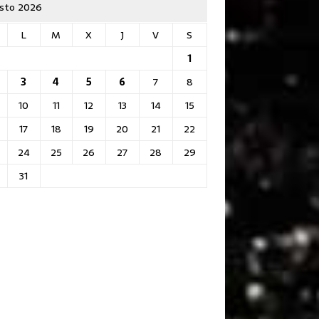
sto 2026
L
M
X
J
V
S
1
3
4
5
6
7
8
10
11
12
13
14
15
17
18
19
20
21
22
24
25
26
27
28
29
31