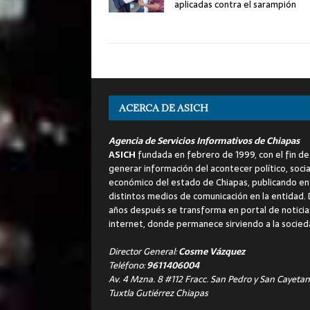
aplicadas contra el sarampión
ACERCA DE ASICH
Agencia de Servicios Informativos de Chiapas
ASICH
fundada en febrero de 1999, con el fin de
generar información del acontecer político, socia
económico del estado de Chiapas, publicando en
distintos medios de comunicación en la entidad.
años después se transforma en portal de noticia
internet, donde permanece sirviendo a la socied
Director General:
Cosme Vázquez
Teléfono:
9611406004
Av. 4 Mzna. 8 #112 Fracc. San Pedro y San Cayetan
Tuxtla Gutiérrez Chiapas