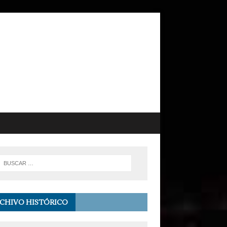
CHIVO HISTÓRICO