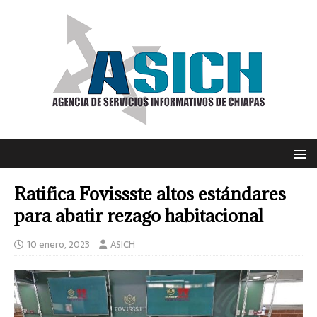
Ratifica Fovissste altos estándares
para abatir rezago habitacional
10 enero, 2023
ASICH