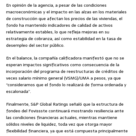
En opinión de la agencia, a pesar de las condiciones
macroeconómicas y el impacto en las alzas en los materiales
de construcción que afectan los precios de las viviendas, el
fondo ha mantenido indicadores de calidad de activos
relativamente estables, lo que refleja mejoras en su
estrategia de cobranza, así como estabilidad en la tasa de
desempleo del sector público.
En el balance, la compañía calificadora manifestó que no se
esperan impactos significativos como consecuencia de la
incorporación del programa de reestructuras de créditos de
veces salario mínimo general (VSMG)/UMA a pesos, ya que
“consideramos que el fondo lo realizará de forma ordenada y
escalonada”.
Finalmente, S&P Global Ratings señaló que la estructura de
fondeo del Fovissste continuará mostrando resiliencia ante
las condiciones financieras actuales, mientras mantiene
sólidos niveles de liquidez, toda vez que otorga mayor
flexibilidad financiera, ya que está compuesta principalmente