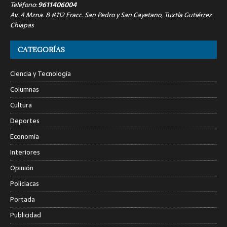
Teléfono:
9611406004
Av. 4 Mzna. 8 #112 Fracc. San Pedro y San Cayetano, Tuxtla Gutiérrez
Chiapas
CATEGORÍAS
Ciencia y Tecnología
Columnas
Cultura
Deportes
Economía
Interiores
Opinión
Policiacas
Portada
Publicidad