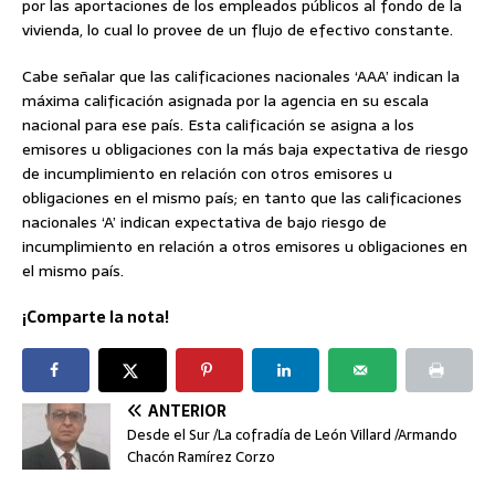
por las aportaciones de los empleados públicos al fondo de la
vivienda, lo cual lo provee de un flujo de efectivo constante.
Cabe señalar que las calificaciones nacionales ‘AAA’ indican la
máxima calificación asignada por la agencia en su escala
nacional para ese país. Esta calificación se asigna a los
emisores u obligaciones con la más baja expectativa de riesgo
de incumplimiento en relación con otros emisores u
obligaciones en el mismo país; en tanto que las calificaciones
nacionales ‘A’ indican expectativa de bajo riesgo de
incumplimiento en relación a otros emisores u obligaciones en
el mismo país.
¡Comparte la nota!
ANTERIOR
Desde el Sur /La cofradía de León Villard /Armando
Chacón Ramírez Corzo