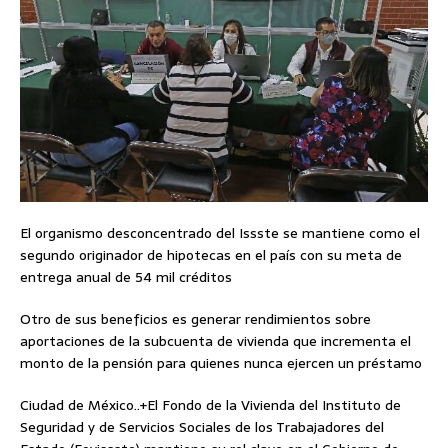
El organismo desconcentrado del Issste se mantiene como el
segundo originador de hipotecas en el país con su meta de
entrega anual de 54 mil créditos
Otro de sus beneficios es generar rendimientos sobre
aportaciones de la subcuenta de vivienda que incrementa el
monto de la pensión para quienes nunca ejercen un préstamo
Ciudad de México..+El Fondo de la Vivienda del Instituto de
Seguridad y de Servicios Sociales de los Trabajadores del