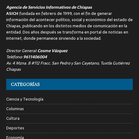
Agencia de Servicios Informativos de Chiapas
ASICH
fundada en febrero de 1999, con el fin de generar
información del acontecer político, social y económico del estado de
Chiapas, publicando en los distintos medios de comunicación en la
entidad. Dos años después se transforma en portal de noticias en
internet, donde permanece sirviendo a la sociedad.
Director General:
Cosme Vázquez
Teléfono:
9611406004
Av. 4 Mzna. 8 #112 Fracc. San Pedro y San Cayetano, Tuxtla Gutiérrez
Chiapas
CATEGORÍAS
Ciencia y Tecnología
Columnas
Cultura
Deportes
Economía