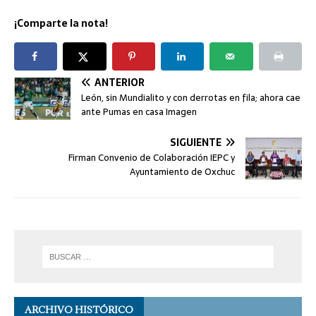
¡Comparte la nota!
ANTERIOR
León, sin Mundialito y con derrotas en fila; ahora cae
ante Pumas en casa Imagen
SIGUIENTE
Firman Convenio de Colaboración IEPC y
Ayuntamiento de Oxchuc
ARCHIVO HISTÓRICO