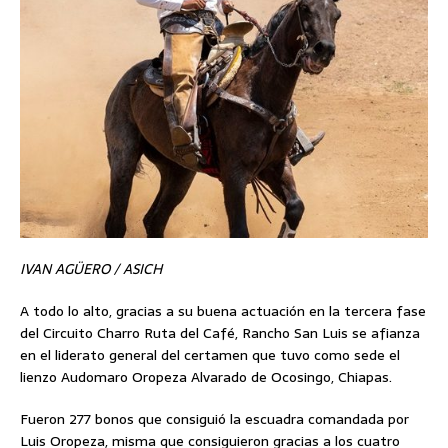
IVAN AGÜE
RO / ASICH
A todo lo alto, gracias a su buena actuación en la tercera fase
del Circuito Charro Ruta del Café, Rancho San Luis se afianza
en el liderato general del certamen que tuvo como sede el
lienzo Audomaro Oropeza Alvarado de Ocosingo, Chiapas.
Fueron 277 bonos que consiguió la escuadra comandada por
Luis Oropeza, misma que consiguieron gracias a los cuatro