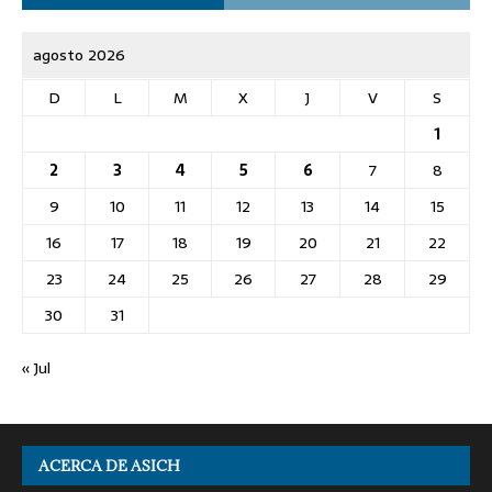
agosto 2026
D
L
M
X
J
V
S
1
2
3
4
5
6
7
8
9
10
11
12
13
14
15
16
17
18
19
20
21
22
23
24
25
26
27
28
29
30
31
« Jul
ACERCA DE ASICH