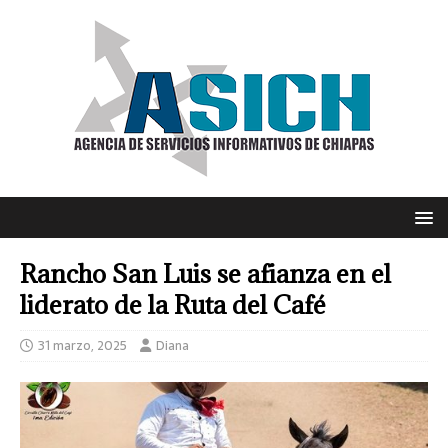
Rancho San Luis se afianza en el
liderato de la Ruta del Café
31 marzo, 2025
Diana