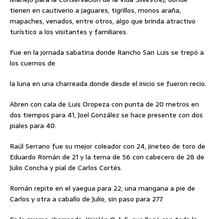
tienen en cautiverio a jaguares, tigrillos, monos araña,
mapaches, venados, entre otros, algo que brinda atractivo
turístico a los visitantes y familiares.
Fue en la jornada sabatina donde Rancho San Luis se trepó a
los cuernos de
la luna en una charreada donde desde el inicio se fueron recio.
Abren con cala de Luis Oropeza con punta de 20 metros en
dos tiempos para 41, Joel González se hace presente con dos
piales para 40.
Raúl Serrano fue su mejor coleador con 24, jineteo de toro de
Eduardo Román de 21 y la terna de 56 con cabecero de 28 de
Julio Concha y pial de Carlos Cortés.
Román repite en el yaegua para 22, una mangana a pie de
Carlos y otra a caballo de Julio, sin paso para 277.