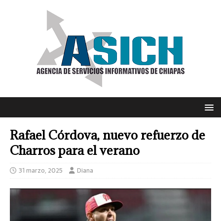
Rafael Córdova, nuevo refuerzo de
Charros para el verano
31 marzo, 2025
Diana