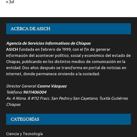
« Jul
ACERCA DE ASICH
Agencia de Servicios Informativos de Chiapas
ASICH
fundada en febrero de 1999, con el fin de generar
información del acontecer político, social y económico del estado de
Chiapas, publicando en los distintos medios de comunicación en la
entidad. Dos años después se transforma en portal de noticias en
internet, donde permanece sirviendo a la sociedad.
Director General:
Cosme Vázquez
Teléfono:
9611406004
Av. 4 Mzna. 8 #112 Fracc. San Pedro y San Cayetano, Tuxtla Gutiérrez
Chiapas
CATEGORÍAS
Ciencia y Tecnología