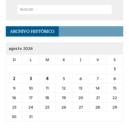
ARCHIVO HISTÓRICO
agosto 2026
D
L
M
X
J
V
S
1
2
3
4
5
6
7
8
9
10
11
12
13
14
15
16
17
18
19
20
21
22
23
24
25
26
27
28
29
30
31