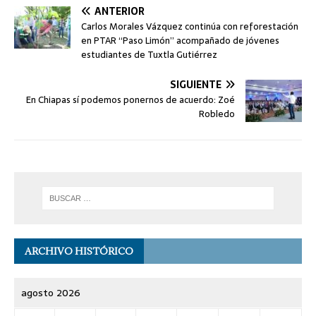
ANTERIOR
Carlos Morales Vázquez continúa con reforestación
en PTAR “Paso Limón” acompañado de jóvenes
estudiantes de Tuxtla Gutiérrez
SIGUIENTE
En Chiapas sí podemos ponernos de acuerdo: Zoé
Robledo
ARCHIVO HISTÓRICO
agosto 2026