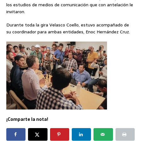
los estudios de medios de comunicación que con antelación le
invitaron.
Durante toda la gira Velasco Coello, estuvo acompañado de
su coordinador para ambas entidades, Enoc Hernández Cruz.
¡Comparte la nota!