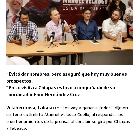
* Evitó dar nombres, pero aseguró que hay muy buenos
prospectos.
* En su visita a Chiapas estuvo acompañado de su
coordinador Enoc Hernández Cruz.
Villahermosa, Tabasco.-
“Les voy a ganar a todos”, dijo en
un tono optimista Manuel Velasco Coello, al responder los
cuestionamientos de la prensa, al concluir su gira por Chiapas
y Tabasco.