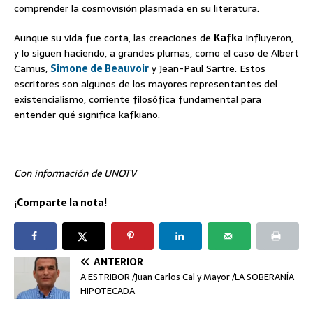
comprender la cosmovisión plasmada en su literatura.
Aunque su vida fue corta, las creaciones de
Kafka
influyeron,
y lo siguen haciendo, a grandes plumas, como el caso de Albert
Camus,
Simone de Beauvoir
y Jean-Paul Sartre. Estos
escritores son algunos de los mayores representantes del
existencialismo, corriente filosófica fundamental para
entender qué significa kafkiano.
Con información de UNOTV
¡Comparte la nota!
ANTERIOR
A ESTRIBOR /Juan Carlos Cal y Mayor /LA SOBERANÍA
HIPOTECADA