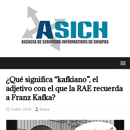
¿Qué significa “kafkiano”, el
adjetivo con el que la RAE recuerda
a Franz Kafka?
3 julio, 2025
Diana