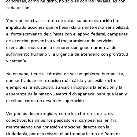
concretas, como he dicho, no solo es con los Pakales, es con
toda acción.
Y porque no citar el tema de salud, su administración ha
impulsado acciones que reflejan claramente esta sensibilidad,
el fortalecimiento de clínicas con el apoyo federal, campañas
de atención preventiva y el mejoramiento de servicios
esenciales muestran la comprensión gubernamental del
sufrimiento humano y la urgencia de atenderlo con prontitud
y cercanía.
No en vano, tiene el término de ser un gobierno humanista,
que se traduce en atención más cálida y accesible, otro
ejemplo es la educación, su visión incorpora la emoción y la
esperanza de la niñez y juventud chiapaneca, para que lean y
escriban, como un deseo de superación.
Ver por los desprotegidos, como los choferes de taxis,
colectivos, los niños, los pescadores, campesinos, en fin,
manteniendo una conexión emocional directa con la
ciudadanía, por eso mismo el antropopatismo de Ramírez