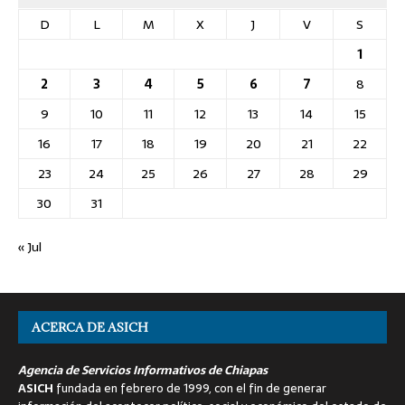
D
L
M
X
J
V
S
1
2
3
4
5
6
7
8
9
10
11
12
13
14
15
16
17
18
19
20
21
22
23
24
25
26
27
28
29
30
31
« Jul
ACERCA DE ASICH
Agencia de Servicios Informativos de Chiapas
ASICH
fundada en febrero de 1999, con el fin de generar