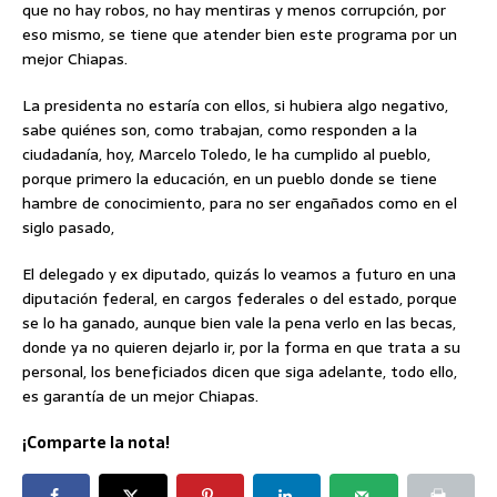
que no hay robos, no hay mentiras y menos corrupción, por
eso mismo, se tiene que atender bien este programa por un
mejor Chiapas.
La presidenta no estaría con ellos, si hubiera algo negativo,
sabe quiénes son, como trabajan, como responden a la
ciudadanía, hoy, Marcelo Toledo, le ha cumplido al pueblo,
porque primero la educación, en un pueblo donde se tiene
hambre de conocimiento, para no ser engañados como en el
siglo pasado,
El delegado y ex diputado, quizás lo veamos a futuro en una
diputación federal, en cargos federales o del estado, porque
se lo ha ganado, aunque bien vale la pena verlo en las becas,
donde ya no quieren dejarlo ir, por la forma en que trata a su
personal, los beneficiados dicen que siga adelante, todo ello,
es garantía de un mejor Chiapas.
¡Comparte la nota!