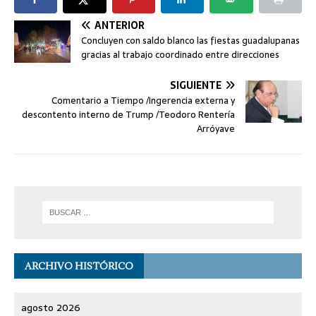
ANTERIOR
Concluyen con saldo blanco las fiestas guadalupanas
gracias al trabajo coordinado entre direcciones
SIGUIENTE
Comentario a Tiempo /Ingerencia externa y
descontento interno de Trump /Teodoro Rentería
Arróyave
ARCHIVO HISTÓRICO
agosto 2026