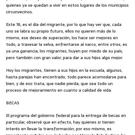
quienes ya se quedan a vivir en estos lugares de los municipios
circunvecinos.
Este 18, es el día del migrante, por lo que hay ver que, cada
uno se labra su propio futuro, ellos no quieren más de lo
mismo, ese deseo de superación, los hace ser mejores en
todo, a travesar la selva, enfrentarse al narco, entre otros, es
ya una ganancia, los migrantes, huyen por miedo de su país,
pero también con gran valor, para dar a sus hijos algo mejor.
Hoy los migrantes, tienen a sus hijos en la escuela, algunos,
hasta parejas han encontrado, todo parece acomodarse para
bien, y de eso trata, que nadie pierda, que sea todo un
proceso de mejoramiento en cuanto a calidad de vida.
BECAS
El programa del gobierno federal para la entrega de becas en
particular, observé que en efecto, hay quienes si tienen
interés en llevar la transformación, por eso mismo, es