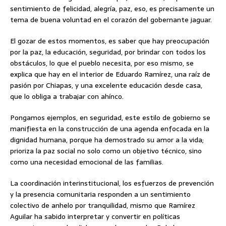
sentimiento de felicidad, alegría, paz, eso, es precisamente un
tema de buena voluntad en el corazón del gobernante jaguar.
El gozar de estos momentos, es saber que hay preocupación
por la paz, la educación, seguridad, por brindar con todos los
obstáculos, lo que el pueblo necesita, por eso mismo, se
explica que hay en el interior de Eduardo Ramírez, una raíz de
pasión por Chiapas, y una excelente educación desde casa,
que lo obliga a trabajar con ahínco.
Pongamos ejemplos, en seguridad, este estilo de gobierno se
manifiesta en la construcción de una agenda enfocada en la
dignidad humana, porque ha demostrado su amor a la vida;
prioriza la paz social no solo como un objetivo técnico, sino
como una necesidad emocional de las familias.
La coordinación interinstitucional, los esfuerzos de prevención
y la presencia comunitaria responden a un sentimiento
colectivo de anhelo por tranquilidad, mismo que Ramírez
Aguilar ha sabido interpretar y convertir en políticas