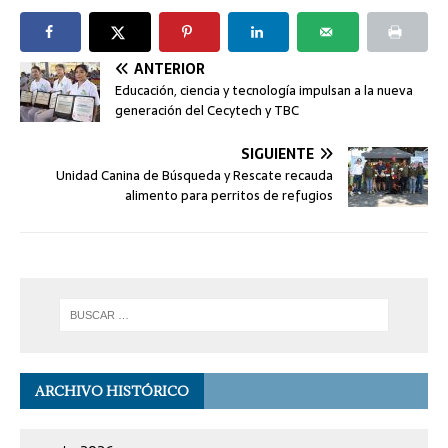
ANTERIOR
Educación, ciencia y tecnología impulsan a la nueva
generación del Cecytech y TBC
SIGUIENTE
Unidad Canina de Búsqueda y Rescate recauda
alimento para perritos de refugios
ARCHIVO HISTÓRICO