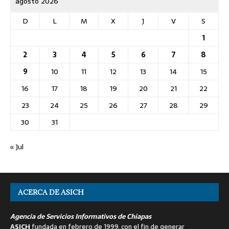
agosto 2026
D
L
M
X
J
V
S
1
2
3
4
5
6
7
8
9
10
11
12
13
14
15
16
17
18
19
20
21
22
23
24
25
26
27
28
29
30
31
« Jul
ACERCA DE ASICH
Agencia de Servicios Informativos de Chiapas
ASICH
fundada en febrero de 1999, con el fin de generar