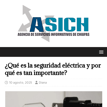
¿Qué es la seguridad eléctrica y por
qué es tan importante?
10 agosto, 2025
Diana