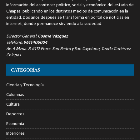
información del acontecer político, social y económico del estado de
Chiapas, publicando en los distintos medios de comunicación en la
entidad. Dos años después se transforma en portal de noticias en
internet, donde permanece sirviendo a la sociedad.
Director General:
Cosme Vázquez
Teléfono:
9611406004
Av. 4 Mzna. 8 #112 Fracc. San Pedro y San Cayetano, Tuxtla Gutiérrez
Chiapas
CATEGORÍAS
Ciencia y Tecnología
Columnas
Cultura
Deportes
Economía
Interiores