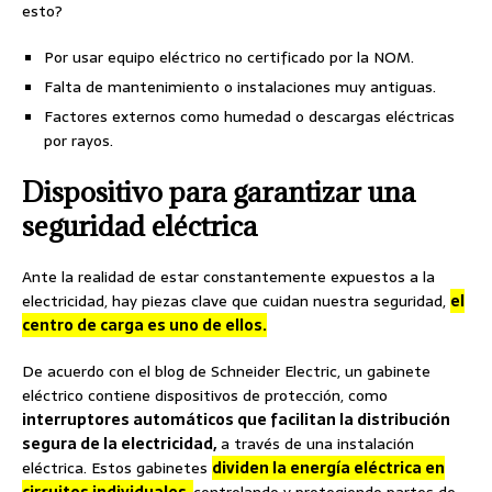
esto?
Por usar equipo eléctrico no certificado por la NOM.
Falta de mantenimiento o instalaciones muy antiguas.
Factores externos como humedad o descargas eléctricas
por rayos.
Dispositivo para garantizar una
seguridad eléctrica
Ante la realidad de estar constantemente expuestos a la
electricidad, hay piezas clave que cuidan nuestra seguridad,
el
centro de carga es uno de ellos.
De acuerdo con el blog de Schneider Electric, un gabinete
eléctrico contiene dispositivos de protección, como
interruptores automáticos que facilitan la distribución
segura de la electricidad,
a través de una instalación
eléctrica. Estos gabinetes
dividen la energía eléctrica en