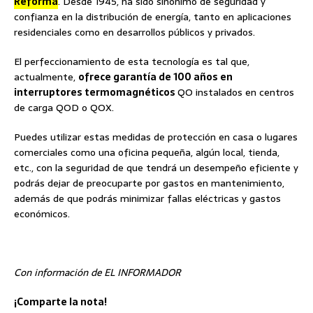
Reforma
. Desde 1945, ha sido sinónimo de seguridad y
confianza en la distribución de energía, tanto en aplicaciones
residenciales como en desarrollos públicos y privados.
El perfeccionamiento de esta tecnología es tal que,
actualmente,
ofrece garantía de 100 años en
interruptores termomagnéticos
QO instalados en centros
de carga QOD o QOX.
Puedes utilizar estas medidas de protección en casa o lugares
comerciales como una oficina pequeña, algún local, tienda,
etc., con la seguridad de que tendrá un desempeño eficiente y
podrás dejar de preocuparte por gastos en mantenimiento,
además de que podrás minimizar fallas eléctricas y gastos
económicos.
Con información de EL INFORMADOR
¡Comparte la nota!