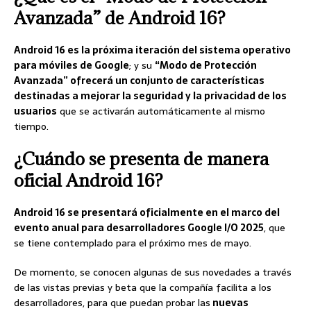
Avanzada” de Android 16?
Android 16 es la próxima iteración del sistema operativo
para móviles de Google
; y su
“Modo de Protección
Avanzada” ofrecerá un conjunto de características
destinadas a mejorar la seguridad y la privacidad de los
usuarios
que se activarán automáticamente al mismo
tiempo.
¿Cuándo se presenta de manera
oficial Android 16?
Android 16 se presentará oficialmente en el marco del
evento anual para desarrolladores Google I/O 2025
, que
se tiene contemplado para el próximo mes de mayo.
De momento, se conocen algunas de sus novedades a través
de las vistas previas y beta que la compañía facilita a los
desarrolladores, para que puedan probar las
nuevas