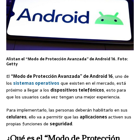
Alistan el “Modo de Protección Avanzada” de Android 16. Foto:
Getty
El
“Modo de Protección Avanzada” de Android 16
, uno de
los
sistemas operativos
que existen en el mercado, está
próximo a llegar a los
dispositivos telefónicos
, esto para
que los usuarios cada vez tengan una mejor experiencia.
Para implementarlo, las personas deberán habilitarlo en sus
celulares
; ello va a permitir que las
aplicaciones
activen sus
propias funciones de
seguridad
.
¿Qué es el “Modo de Protección