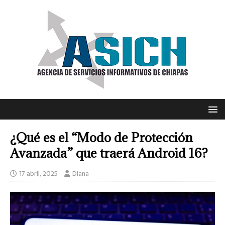
¿Qué es el “Modo de Protección
Avanzada” que traerá Android 16?
17 abril, 2025
Diana