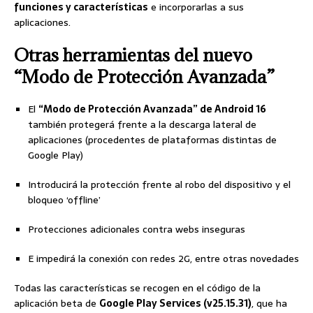
funciones y características
e incorporarlas a sus
aplicaciones.
Otras herramientas del nuevo
“Modo de Protección Avanzada”
El
“Modo de Protección Avanzada” de Android 16
también protegerá frente a la descarga lateral de
aplicaciones (procedentes de plataformas distintas de
Google Play)
Introducirá la protección frente al robo del dispositivo y el
bloqueo ‘offline’
Protecciones adicionales contra webs inseguras
E impedirá la conexión con redes 2G, entre otras novedades
Todas las características se recogen en el código de la
aplicación beta de
Google Play Services (v25.15.31)
, que ha