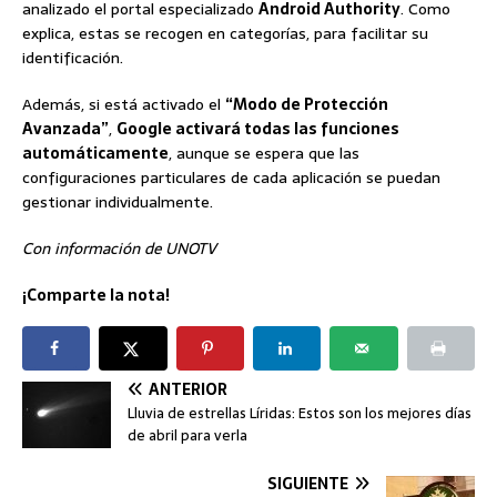
analizado el portal especializado
Android Authority
. Como
explica, estas se recogen en categorías, para facilitar su
identificación.
Además, si está activado el
“Modo de Protección
Avanzada”
,
Google activará todas las funciones
automáticamente
, aunque se espera que las
configuraciones particulares de cada aplicación se puedan
gestionar individualmente.
Con información de UNOTV
¡Comparte la nota!
ANTERIOR
Lluvia de estrellas Líridas: Estos son los mejores días
de abril para verla
SIGUIENTE