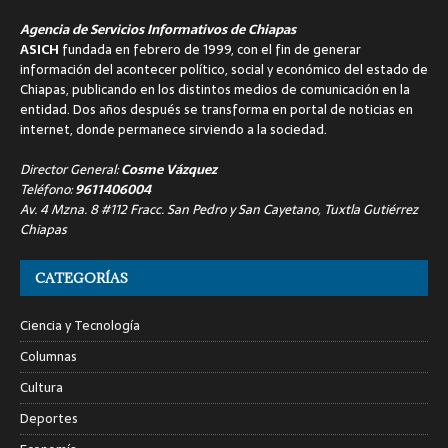
Agencia de Servicios Informativos de Chiapas
ASICH
fundada en febrero de 1999, con el fin de generar
información del acontecer político, social y económico del estado de
Chiapas, publicando en los distintos medios de comunicación en la
entidad. Dos años después se transforma en portal de noticias en
internet, donde permanece sirviendo a la sociedad.
Director General:
Cosme Vázquez
Teléfono:
9611406004
Av. 4 Mzna. 8 #112 Fracc. San Pedro y San Cayetano, Tuxtla Gutiérrez
Chiapas
CATEGORÍAS
Ciencia y Tecnología
Columnas
Cultura
Deportes