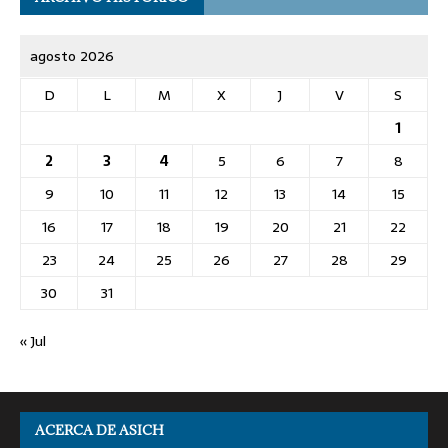
agosto 2026
D
L
M
X
J
V
S
1
2
3
4
5
6
7
8
9
10
11
12
13
14
15
16
17
18
19
20
21
22
23
24
25
26
27
28
29
30
31
« Jul
ACERCA DE ASICH