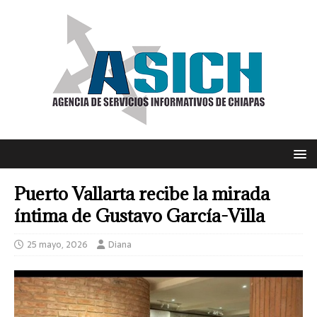
Puerto Vallarta recibe la mirada
íntima de Gustavo García-Villa
25 mayo, 2026
Diana