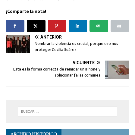
¡Comparte la nota!
ANTERIOR
Nombrar la violencia es crucial, porque eso nos
protege: Cecilia Suárez
SIGUIENTE
Esta es la forma correcta de reiniciar un iPhone y
solucionar fallas comunes
ARCHIVO HISTÓRICO