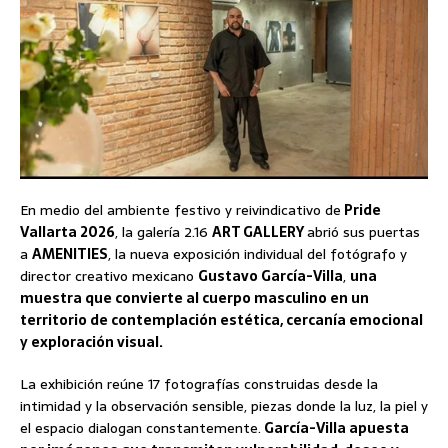
En medio del ambiente festivo y reivindicativo de
Pride
Vallarta 2026
, la galería 2.16
ART GALLERY
abrió sus puertas
a
AMENITIES
, la nueva exposición individual del fotógrafo y
director creativo mexicano
Gustavo García-Villa
,
una
muestra que convierte al cuerpo masculino en un
territorio de contemplación estética, cercanía emocional
y exploración visual.
La exhibición reúne 17 fotografías construidas desde la
intimidad y la observación sensible, piezas donde la luz, la piel y
el espacio dialogan constantemente.
García-Villa apuesta